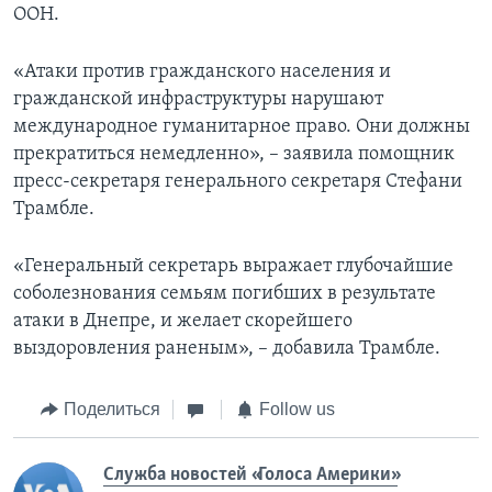
ООН.
«Атаки против гражданского населения и
гражданской инфраструктуры нарушают
международное гуманитарное право. Они должны
прекратиться немедленно», – заявила помощник
пресс-секретаря генерального секретаря Стефани
Трамбле.
«Генеральный секретарь выражает глубочайшие
соболезнования семьям погибших в результате
атаки в Днепре, и желает скорейшего
выздоровления раненым», – добавила Трамбле.
Поделиться
Follow us
Служба новостей «Голоса Америки»