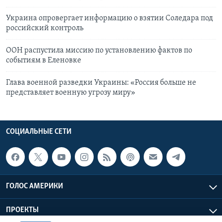
Украина опровергает информацию о взятии Соледара под
российский контроль
ООН распустила миссию по установлению фактов по
событиям в Еленовке
Глава военной разведки Украины: «Россия больше не
представляет военную угрозу миру»
СОЦИАЛЬНЫЕ СЕТИ
ГОЛОС АМЕРИКИ
ПРОЕКТЫ