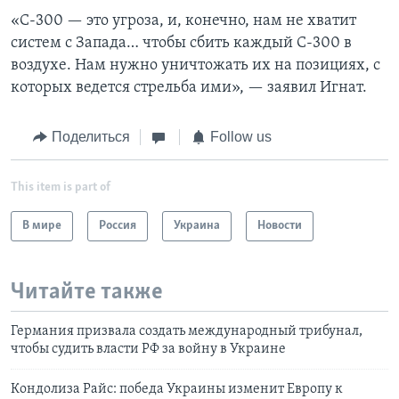
«С-300 — это угроза, и, конечно, нам не хватит
систем с Запада… чтобы сбить каждый С-300 в
воздухе. Нам нужно уничтожать их на позициях, с
которых ведется стрельба ими», — заявил Игнат.
Поделиться
Follow us
This item is part of
В мире
Россия
Украина
Новости
Читайте также
Германия призвала создать международный трибунал,
чтобы судить власти РФ за войну в Украине
Кондолиза Райс: победа Украины изменит Европу к