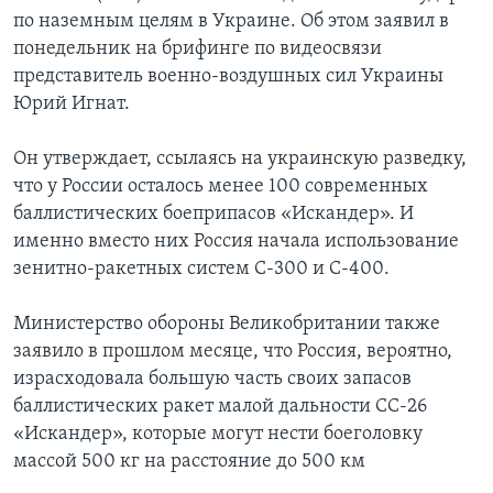
по наземным целям в Украине. Об этом заявил в
понедельник на брифинге по видеосвязи
представитель военно-воздушных сил Украины
Юрий Игнат.
Он утверждает, ссылаясь на украинскую разведку,
что у России осталось менее 100 современных
баллистических боеприпасов «Искандер». И
именно вместо них Россия начала использование
зенитно-ракетных систем С-300 и С-400.
Министерство обороны Великобритании также
заявило в прошлом месяце, что Россия, вероятно,
израсходовала большую часть своих запасов
баллистических ракет малой дальности СС-26
«Искандер», которые могут нести боеголовку
массой 500 кг на расстояние до 500 км