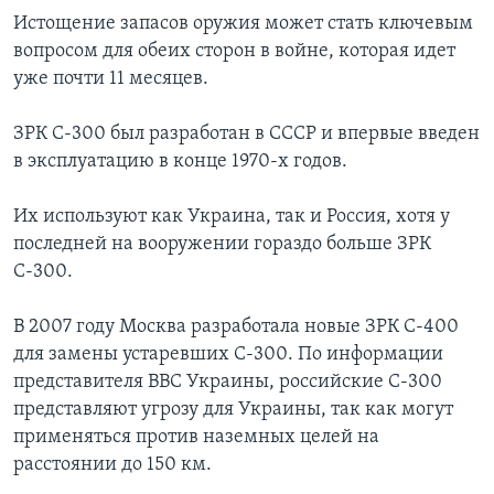
Истощение запасов оружия может стать ключевым
вопросом для обеих сторон в войне, которая идет
уже почти 11 месяцев.
ЗРК С-300 был разработан в СССР и впервые введен
в эксплуатацию в конце 1970-х годов.
Их используют как Украина, так и Россия, хотя у
последней на вооружении гораздо больше ЗРК
С-300.
В 2007 году Москва разработала новые ЗРК С-400
для замены устаревших С-300. По информации
представителя ВВС Украины, российские С-300
представляют угрозу для Украины, так как могут
применяться против наземных целей на
расстоянии до 150 км.