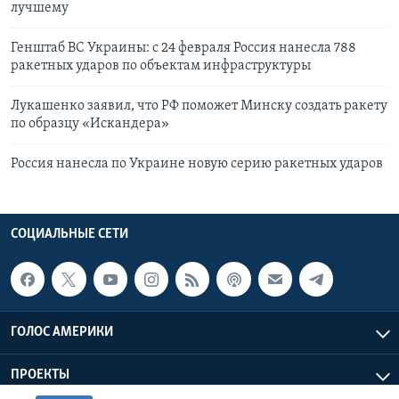
лучшему
Генштаб ВС Украины: с 24 февраля Россия нанесла 788
ракетных ударов по объектам инфраструктуры
Лукашенко заявил, что РФ поможет Минску создать ракету
по образцу «Искандера»
Россия нанесла по Украине новую серию ракетных ударов
СОЦИАЛЬНЫЕ СЕТИ
ГОЛОС АМЕРИКИ
ПРОЕКТЫ