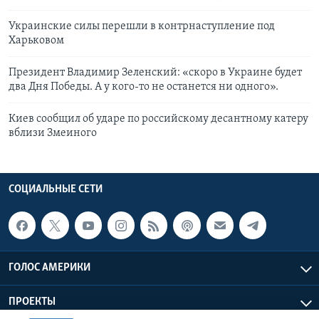
Украинские силы перешли в контрнаступление под
Харьковом
Президент Владимир Зеленский: «скоро в Украине будет
два Дня Победы. А у кого-то не останется ни одного».
Киев сообщил об ударе по российскому десантному катеру
вблизи Змеиного
СОЦИАЛЬНЫЕ СЕТИ
ГОЛОС АМЕРИКИ
ПРОЕКТЫ