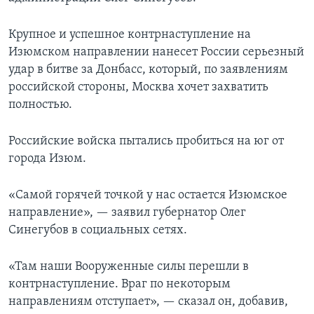
Крупное и успешное контрнаступление на
Изюмском направлении нанесет России серьезный
удар в битве за Донбасс, который, по заявлениям
российской стороны, Москва хочет захватить
полностью.
Российские войска пытались пробиться на юг от
города Изюм.
«Самой горячей точкой у нас остается Изюмское
направление», — заявил губернатор Олег
Синегубов в социальных сетях.
«Там наши Вооруженные силы перешли в
контрнаступление. Враг по некоторым
направлениям отступает», — сказал он, добавив,