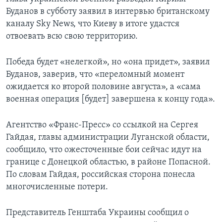
Буданов в субботу заявил в интервью британскому
каналу Sky News, что Киеву в итоге удастся
отвоевать всю свою территорию.
Победа будет «нелегкой», но «она придет», заявил
Буданов, заверив, что «переломный момент
ожидается ко второй половине августа», а «сама
военная операция [будет] завершена к концу года».
Агентство «Франс-Пресс» со ссылкой на Сергея
Гайдая, главы администрации Луганской области,
сообщило, что ожесточенные бои сейчас идут на
границе с Донецкой областью, в районе Попасной.
По словам Гайдая, российская сторона понесла
многочисленные потери.
Представитель Генштаба Украины сообщил о