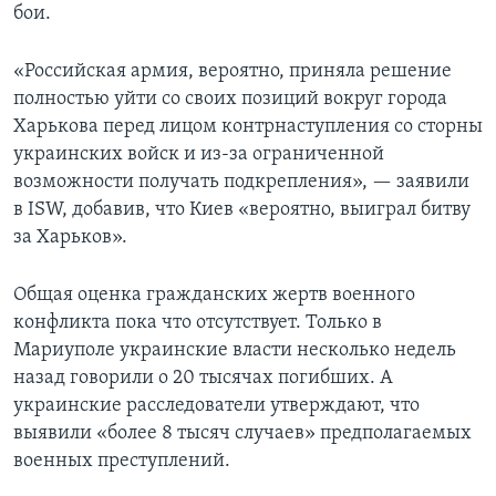
бои.
«Российская армия, вероятно, приняла решение
полностью уйти со своих позиций вокруг города
Харькова перед лицом контрнаступления со сторны
украинских войск и из-за ограниченной
возможности получать подкрепления», — заявили
в ISW, добавив, что Киев «вероятно, выиграл битву
за Харьков».
Общая оценка гражданских жертв военного
конфликта пока что отсутствует. Только в
Мариуполе украинские власти несколько недель
назад говорили о 20 тысячах погибших. А
украинские расследователи утверждают, что
выявили «более 8 тысяч случаев» предполагаемых
военных преступлений.