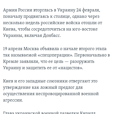
Армия России вторглась в Украину 24 февраля,
поначалу продвигаясь к столице, однако через
несколько недель российские войска отошли от
Киева, чтобы сосредоточиться на юго-востоке
Украины, включая Донбасс.
19 апреля Москва объявила о начале второго этапа
так называемой «спецоперации». Первоначально в
Кремле заявляли, что ее цель — разоружить
Украину и защитить ее от «нацистов».
Киев и его западные союзники отвергают это
утверждение как ложный предлог для
осуществления неспровоцированной военной
агрессии.
Глава украинской военной разведки Кирилл