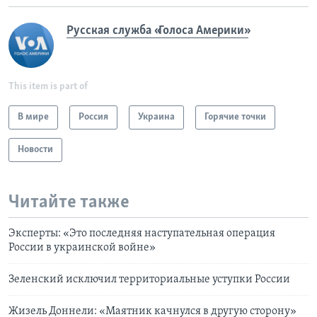
Русская служба «Голоса Америки»
This item is part of
В мире
Россия
Украина
Горячие точки
Новости
Читайте также
Эксперты: «Это последняя наступательная операция
России в украинской войне»
Зеленский исключил территориальные уступки России
Жизель Доннели: «Маятник качнулся в другую сторону»