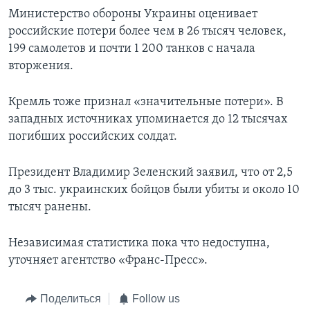
Министерство обороны Украины оценивает
российские потери более чем в 26 тысяч человек,
199 самолетов и почти 1 200 танков с начала
вторжения.
Кремль тоже признал «значительные потери». В
западных источниках упоминается до 12 тысячах
погибших российских солдат.
Президент Владимир Зеленский заявил, что от 2,5
до 3 тыс. украинских бойцов были убиты и около 10
тысяч ранены.
Независимая статистика пока что недоступна,
уточняет агентство «Франс-Пресс».
Поделиться
Follow us