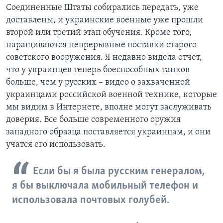
Соединенные Штаты собирались передать, уже
доставлены, и украинские военные уже прошли
второй или третий этап обучения. Кроме того,
наращиваются непрерывные поставки старого
советского вооружения. Я недавно видела отчет,
что у украинцев теперь боеспособных танков
больше, чем у русских – видео о захваченной
украинцами российской военной технике, которые
мы видим в Интернете, вполне могут заслуживать
доверия. Все больше современного оружия
западного образца поставляется украинцам, и они
учатся его использовать.
Если бы я была русским генералом,
я бы выключала мобильный телефон и
использовала почтовых голубей.