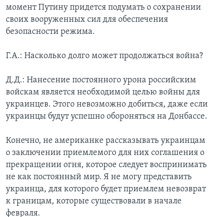
момент Путину придется подумать о сохранении
своих вооруженных сил для обеспечения
безопасности режима.
Г.А.: Насколько долго может продолжаться война?
Д.Д.: Нанесение постоянного урона российским
войскам является необходимой целью войны для
украинцев. Этого невозможно добиться, даже если
украинцы будут успешно обороняться на Донбассе.
Конечно, не американке рассказывать украинцам
о заключении приемлемого для них соглашения о
прекращении огня, которое следует воспринимать
не как постоянный мир. Я не могу представить
украинца, для которого будет приемлем невозврат
к границам, которые существовали в начале
февраля.