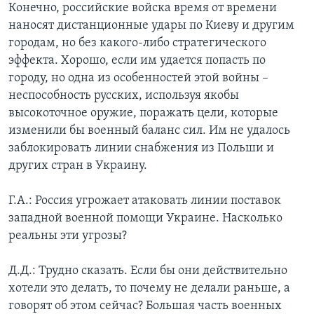
Конечно, российские войска время от времени
наносят дистанционные удары по Киеву и другим
городам, но без какого-либо стратегического
эффекта. Хорошо, если им удается попасть по
городу, но одна из особенностей этой войны –
неспособность русских, используя якобы
высокоточное оружие, поражать цели, которые
изменили бы военный баланс сил. Им не удалось
заблокировать линии снабжения из Польши и
других стран в Украину.
Г.А.: Россия угрожает атаковать линии поставок
западной военной помощи Украине. Насколько
реальны эти угрозы?
Д.Д.: Трудно сказать. Если бы они действительно
хотели это делать, то почему не делали раньше, а
говорят об этом сейчас? Большая часть военных