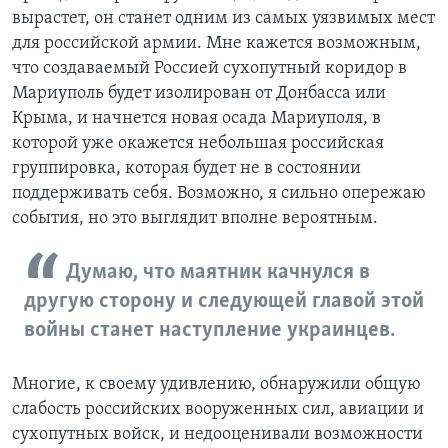
вырастет, он станет одним из самых уязвимых мест
для российской армии. Мне кажется возможным,
что создаваемый Россией сухопутный коридор в
Мариуполь будет изолирован от Донбасса или
Крыма, и начнется новая осада Мариуполя, в
которой уже окажется небольшая российская
группировка, которая будет не в состоянии
поддерживать себя. Возможно, я сильно опережаю
события, но это выглядит вполне вероятным.
Думаю, что маятник качнулся в
другую сторону и следующей главой этой
войны станет наступление украинцев.
Многие, к своему удивлению, обнаружили общую
слабость российских вооруженных сил, авиации и
сухопутных войск, и недооценивали возможности