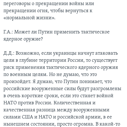
переговоры о прекращении войны или
прекращении огня, чтобы вернуться к
«нормальной жизни».
Г.А.: Может ли Путин применить тактическое
ядерное оружие?
Д.Д.: Возможно, если украинцы начнут атаковать
цели в глубине территории России, то существует
риск применения тактического ядерного оружия
по военным целям. Но не думаю, что это
произойдет. Я думаю, что Путин понимает, что
российские вооруженные силы будут разгромлены
в очень короткие сроки, если это станет войной
НАТО против России. Количественная и
качественная разница между вооруженными
силами США и НАТО и российской армии, в ее
нынешнем состоянии, просто огромна. В какой-то