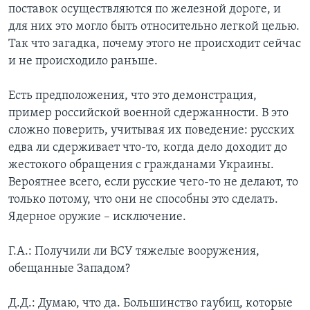
поставок осуществляются по железной дороге, и
для них это могло быть относительно легкой целью.
Так что загадка, почему этого не происходит сейчас
и не происходило раньше.
Есть предположения, что это демонстрация,
пример российской военной сдержанности. В это
сложно поверить, учитывая их поведение: русских
едва ли сдерживает что-то, когда дело доходит до
жестокого обращения с гражданами Украины.
Вероятнее всего, если русские чего-то не делают, то
только потому, что они не способны это сделать.
Ядерное оружие – исключение.
Г.А.: Получили ли ВСУ тяжелые вооружения,
обещанные Западом?
Д.Д.: Думаю, что да. Большинство гаубиц, которые