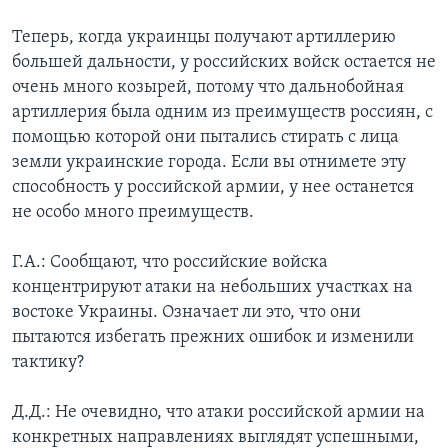
Теперь, когда украинцы получают артиллерию
большей дальности, у российских войск остается не
очень много козырей, потому что дальнобойная
артиллерия была одним из преимуществ россиян, с
помощью которой они пытались стирать с лица
земли украинские города. Если вы отнимете эту
способность у российской армии, у нее останется
не особо много преимуществ.
Г.А.: Сообщают, что российские войска
концентрируют атаки на небольших участках на
востоке Украины. Означает ли это, что они
пытаются избегать прежних ошибок и изменили
тактику?
Д.Д.: Не очевидно, что атаки российской армии на
конкретных направлениях выглядят успешными,