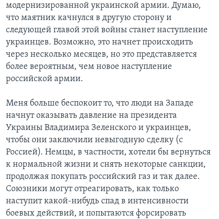
модернизированной украинской армии. Думаю,
что маятник качнулся в другую сторону и
следующей главой этой войны станет наступление
украинцев. Возможно, это начнет происходить
через несколько месяцев, но это представляется
более вероятным, чем новое наступление
российской армии.
Меня больше беспокоит то, что люди на Западе
начнут оказывать давление на президента
Украины Владимира Зеленского и украинцев,
чтобы они заключили невыгодную сделку (с
Россией). Немцы, в частности, хотели бы вернуться
к нормальной жизни и снять некоторые санкции,
продолжая покупать российский газ и так далее.
Союзники могут отреагировать, как только
наступит какой-нибудь спад в интенсивности
боевых действий, и попытаются форсировать