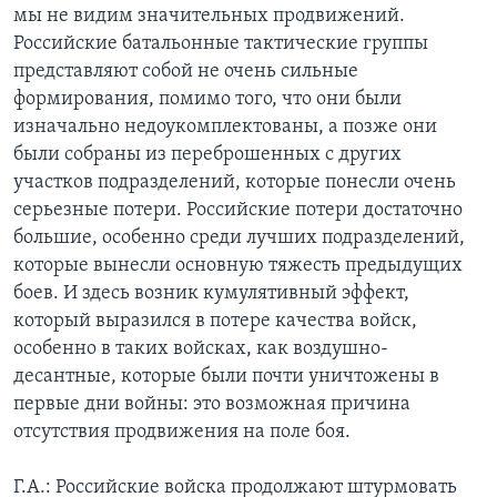
мы не видим значительных продвижений.
Российские батальонные тактические группы
представляют собой не очень сильные
формирования, помимо того, что они были
изначально недоукомплектованы, а позже они
были собраны из переброшенных с других
участков подразделений, которые понесли очень
серьезные потери. Российские потери достаточно
большие, особенно среди лучших подразделений,
которые вынесли основную тяжесть предыдущих
боев. И здесь возник кумулятивный эффект,
который выразился в потере качества войск,
особенно в таких войсках, как воздушно-
десантные, которые были почти уничтожены в
первые дни войны: это возможная причина
отсутствия продвижения на поле боя.
Г.А.: Российские войска продолжают штурмовать