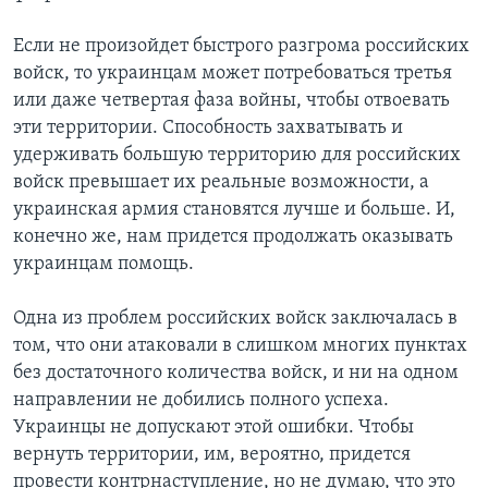
Если не произойдет быстрого разгрома российских
войск, то украинцам может потребоваться третья
или даже четвертая фаза войны, чтобы отвоевать
эти территории. Способность захватывать и
удерживать большую территорию для российских
войск превышает их реальные возможности, а
украинская армия становятся лучше и больше. И,
конечно же, нам придется продолжать оказывать
украинцам помощь.
Одна из проблем российских войск заключалась в
том, что они атаковали в слишком многих пунктах
без достаточного количества войск, и ни на одном
направлении не добились полного успеха.
Украинцы не допускают этой ошибки. Чтобы
вернуть территории, им, вероятно, придется
провести контрнаступление, но не думаю, что это