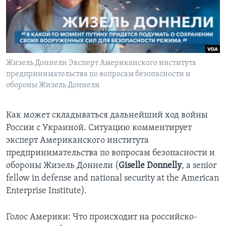
Learning English
СОЦИАЛЬНЫЕ СЕТИ
Жизель Доннели Эксперт Американского института
предпринимательства по вопросам безопасности и
обороны Жизель Доннели
Языки
Как может складываться дальнейший ход войны
России с Украиной. Ситуацию комментирует
эксперт Американского института
предпринимательства по вопросам безопасности и
обороны Жизель Доннели (
Giselle
Donnelly
, a senior
fellow in defense and national security at the American
Enterprise Institute).
Голос Америки: Что происходит на российско-