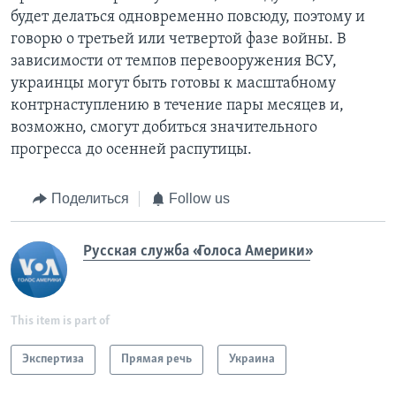
будет делаться одновременно повсюду, поэтому и
говорю о третьей или четвертой фазе войны. В
зависимости от темпов перевооружения ВСУ,
украинцы могут быть готовы к масштабному
контрнаступлению в течение пары месяцев и,
возможно, смогут добиться значительного
прогресса до осенней распутицы.
Поделиться
Follow us
Русская служба «Голоса Америки»
This item is part of
Экспертиза
Прямая речь
Украина