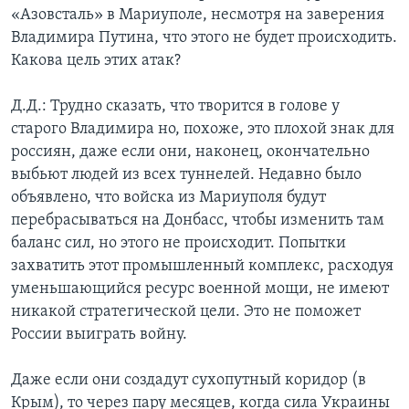
«Азовсталь» в Мариуполе, несмотря на заверения
Владимира Путина, что этого не будет происходить.
Какова цель этих атак?
Д.Д.: Трудно сказать, что творится в голове у
старого Владимира но, похоже, это плохой знак для
россиян, даже если они, наконец, окончательно
выбьют людей из всех туннелей. Недавно было
объявлено, что войска из Мариуполя будут
перебрасываться на Донбасс, чтобы изменить там
баланс сил, но этого не происходит. Попытки
захватить этот промышленный комплекс, расходуя
уменьшающийся ресурс военной мощи, не имеют
никакой стратегической цели. Это не поможет
России выиграть войну.
Даже если они создадут сухопутный коридор (в
Крым), то через пару месяцев, когда сила Украины