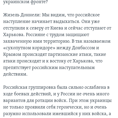
украинском фронте?
Жизель Доннели: Мы видим, что российское
наступление начинает выдыхаться. Они уже
отступили к северу от Киева и сейчас отступают от
Харькова. Россияне с трудом защищают
захваченную ими территорию. В так называемом
«сухопутном коридоре» между Донбассом и
Крымом происходят партизанские атаки, такие
атаки происходят и к востоку от Харькова, что
препятствует российским наступательным
действиям.
Российская группировка была сильно ослаблена в
ходе боевых действий, и у России не очень много
вариантов для ротации войск. При этом украинцы
не только проявили себя героически, но и очень
разумно использовали имевшийся у них войска, а