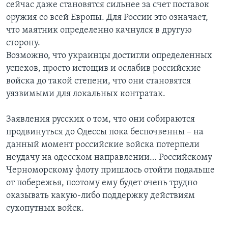
сейчас даже становятся сильнее за счет поставок
оружия со всей Европы. Для России это означает,
что маятник определенно качнулся в другую
сторону.
Возможно, что украинцы достигли определенных
успехов, просто истощив и ослабив российские
войска до такой степени, что они становятся
уязвимыми для локальных контратак.
Заявления русских о том, что они собираются
продвинуться до Одессы пока беспочвенны – на
данный момент российские войска потерпели
неудачу на одесском направлении… Российскому
Черноморскому флоту пришлось отойти подальше
от побережья, поэтому ему будет очень трудно
оказывать какую-либо поддержку действиям
сухопутных войск.