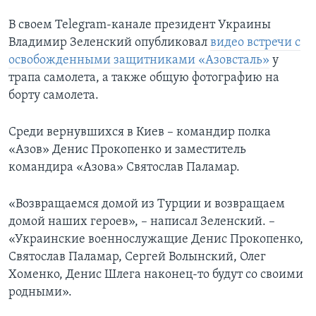
В своем Telegram-канале президент Украины
Владимир Зеленский опубликовал
видео встречи с
освобожденными защитниками «Азовсталь»
у
трапа самолета, а также общую фотографию на
борту самолета.
Среди вернувшихся в Киев – командир полка
«Азов» Денис Прокопенко и заместитель
командира «Азова» Святослав Паламар.
«Возвращаемся домой из Турции и возвращаем
домой наших героев», – написал Зеленский. –
«Украинские военнослужащие Денис Прокопенко,
Святослав Паламар, Сергей Волынский, Олег
Хоменко, Денис Шлега наконец-то будут со своими
родными».