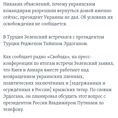
Никаких объяснений, почему украинским
командирам разрешили вернуться домой именно
сейчас, президент Украины не дал. Об условиях их
освобождения не сообщается.
В Турции Зеленский встречался с президентом
Турции Реджепом Тайипом Эрдоганом.
Как сообщает радио «Свобода», на пресс-
конференции по итогам встречи Зеленский заявил,
что Киев и Анкара вместе работают над
возвращением украинских пленных,
политических заключённых и [задержанных и
осуждённых в России] крымских татар. По словам
Эрдогана, он планировал обсудить этот вопрос с
президентом России Владимиром Путиным по
телефону.