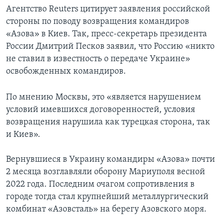
Агентство Reuters цитирует заявления российской
стороны по поводу возвращения командиров
«Азова» в Киев. Так, пресс-секретарь президента
России Дмитрий Песков заявил, что Россию «никто
не ставил в известность о передаче Украине»
освобожденных командиров.
По мнению Москвы, это «является нарушением
условий имевшихся договоренностей, условия
возвращения нарушила как турецкая сторона, так
и Киев».
Вернувшиеся в Украину командиры «Азова» почти
2 месяца возглавляли оборону Мариуполя весной
2022 года. Последним очагом сопротивления в
городе тогда стал крупнейший металлургический
комбинат «Азовсталь» на берегу Азовского моря.