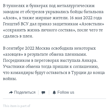
В туннелях и бункерах под металлургическим
заводом от обстрелов укрывались бойцы батальона
«Азов», а также мирные жители. 16 мая 2022 года
Генштаб ВСУ дал приказ защитникам «Азовстали»
«сохранить жизнь личного состава», после чего те
сдались в плен.
В сентябре 2022 Москва освободила некоторых
«азовцев» в результате обмена пленными.
Посредником в переговорах выступала Анкара.
Участники обмена тогда пришли к соглашению,
что командиры будут оставаться в Турции до конца
войны.
Поделиться
Follow us
This item is part of