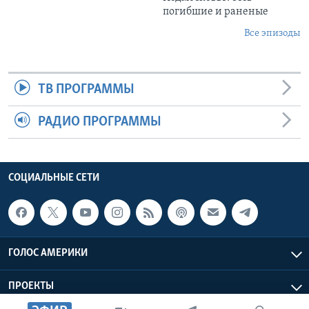
погибшие и раненые
Все эпизоды
ТВ ПРОГРАММЫ
РАДИО ПРОГРАММЫ
СОЦИАЛЬНЫЕ СЕТИ
ГОЛОС АМЕРИКИ
ПРОЕКТЫ