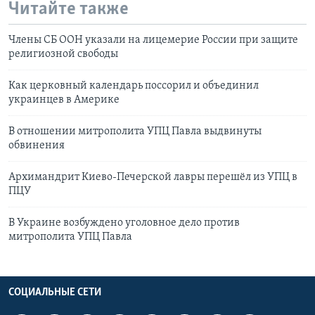
Читайте также
Члены СБ ООН указали на лицемерие России при защите
религиозной свободы
Как церковный календарь поссорил и объединил
украинцев в Америке
В отношении митрополита УПЦ Павла выдвинуты
обвинения
Архимандрит Киево-Печерской лавры перешёл из УПЦ в
ПЦУ
В Украине возбуждено уголовное дело против
митрополита УПЦ Павла
СОЦИАЛЬНЫЕ СЕТИ