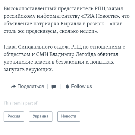
Высокопоставленный представитель РПЦ заявил
российскому информагентству «РИА Новости», что
объявление патриарха Кирилла в розыск – «шаг
столь же предсказуем, сколько нелеп».
Глава Синодального отдела РПЦ по отношениям с
обществом и СМИ Владимир Легойда обвинил
украинские власти в беззаконии и попытках
запугать верующих.
Поделиться
Follow us
This item is part of
Россия
Украина
Новости