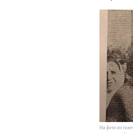
На фото из газе