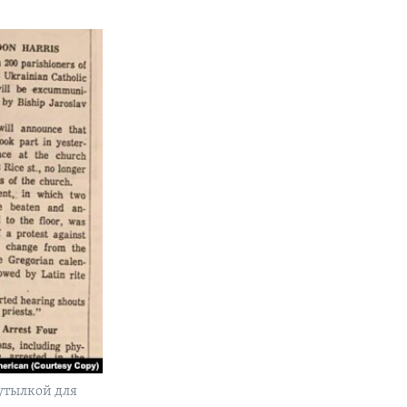
бутылкой для