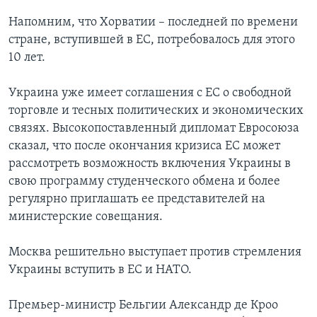
Напомним, что Хорватии – последней по времени
стране, вступившей в ЕС, потребовалось для этого
10 лет.
Украина уже имеет соглашения с ЕС о свободной
торговле и тесных политических и экономических
связях. Высокопоставленный дипломат Евросоюза
сказал, что после окончания кризиса ЕС может
рассмотреть возможность включения Украины в
свою программу студенческого обмена и более
регулярно приглашать ее представителей на
министерские совещания.
Москва решительно выступает против стремления
Украины вступить в ЕС и НАТО.
Премьер-министр Бельгии Александр де Кроо