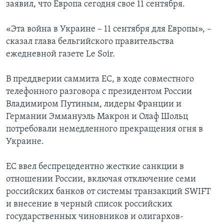
заявил, что Европа сегодня свое 11 сентября.
«Эта война в Украине – 11 сентября для Европы», –
сказал глава бельгийского правительства
ежедневной газете Le Soir.
В преддверии саммита ЕС, в ходе совместного
телефонного разговора с президентом России
Владимиром Путиным, лидеры Франции и
Германии Эммануэль Макрон и Олаф Шольц
потребовали немедленного прекращения огня в
Украине.
ЕС ввел беспрецедентно жесткие санкции в
отношении России, включая отключение семи
российских банков от системы транзакций SWIFT
и внесение в черный список российских
государственных чиновников и олигархов-