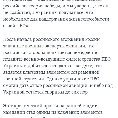
российская теория победы, и мы уверены, что она
не сработает, а украинцы получат всё, что
необходимо для поддержания жизнеспособности
своей ПВО».
После начала российского вторжения России
западные военные эксперты ожидали, что
российская сторона попытается немедленно
подавить военно-воздушные силы и средства ПВО
Украины и добиться господства в воздухе, что
является ключевым элементом современной
военной стратегии. Однако украинские ПВО
смогли дать отпор российской авиации, и небо над
Украиной остается спорным до сих пор.
Этот критический провал на ранней стадии
кампании стал одним из ключевых элементов