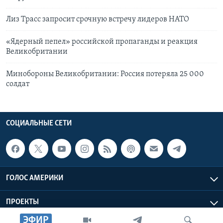
Лиз Трасс запросит срочную встречу лидеров НАТО
«Ядерный пепел» российской пропаганды и реакция
Великобритании
Минобороны Великобритании: Россия потеряла 25 000
солдат
СОЦИАЛЬНЫЕ СЕТИ
ГОЛОС АМЕРИКИ
ПРОЕКТЫ
ЭФИР