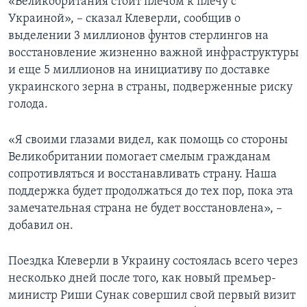
«Великобритания стоит плечом к плечу с
Украиной», – сказал Клеверли, сообщив о
выделении 3 миллионов фунтов стерлингов на
восстановление жизненно важной инфраструктуры
и еще 5 миллионов на инициативу по доставке
украинского зерна в страны, подверженные риску
голода.
«Я своими глазами видел, как помощь со стороны
Великобритании помогает смелым гражданам
сопротивляться и восстанавливать страну. Наша
поддержка будет продолжаться до тех пор, пока эта
замечательная страна не будет восстановлена», –
добавил он.
Поездка Клеверли в Украину состоялась всего через
несколько дней после того, как новый премьер-
министр Риши Сунак совершил свой первый визит