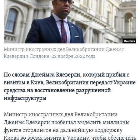
Learning English
СОЦИАЛЬНЫЕ СЕТИ
Министр иностранных дел Великобритании Джеймс
Клеверли в Лондоне, 22 ноября 2022 года
Языки
По словам Джеймса Клеверли, который прибыл с
визитом в Киев, Великобритания передаст Украине
средства на восстановление разрушенной
инфраструктуры
Министр иностранных дел Великобритании
Джеймс Клеверли пообещал выделить миллионы
фунтов стерлингов на дальнейшую поддержку
Киева во время визита в Украину, чтобы обеспечить