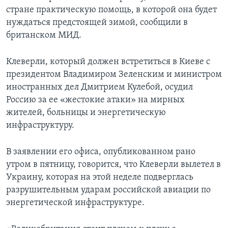
стране практическую помощь, в которой она будет
нуждаться предстоящей зимой, сообщили в
британском МИД.
Клеверли, который должен встретиться в Киеве с
президентом Владимиром Зеленским и министром
иностранных дел Дмитрием Кулебой, осудил
Россию за ее «жестокие атаки» на мирных
жителей, больницы и энергетическую
инфраструктуру.
В заявлении его офиса, опубликованном рано
утром в пятницу, говорится, что Клеверли вылетел в
Украину, которая на этой неделе подверглась
разрушительным ударам российской авиации по
энергетической инфраструктуре.