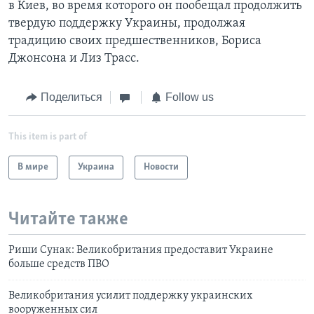
в Киев, во время которого он пообещал продолжить
твердую поддержку Украины, продолжая
традицию своих предшественников, Бориса
Джонсона и Лиз Трасс.
Поделиться
Follow us
This item is part of
В мире
Украина
Новости
Читайте также
Риши Сунак: Великобритания предоставит Украине
больше средств ПВО
Великобритания усилит поддержку украинских
вооруженных сил