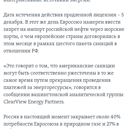
альтернативные источники энергии.
Дата истечения действия продленной лицензии – 5
декабря. В этот же день Евросоюз намерен ввести
запрет на импорт российской нефти через морские
порты, о чем европейские страны договорились в
этом месяце в рамках шестого пакета санкций в
отношении РФ.
«Это говорит о том, что американские санкции
могут быть соответственно ужесточены в то же
самое время путем прекращения проведения
платежей за энергоресурсы», говорится в
сообщении вашингтонской аналитической группы
ClearView Energy Partners.
Россия в настоящий момент закрывает около 40%
потребности Евросоюза в природном газе и 27% в