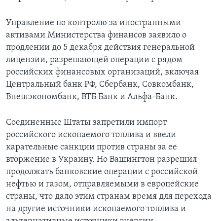
Управление по контролю за иностранными
активами Министерства финансов заявило о
продлении до 5 декабря действия генеральной
лицензии, разрешающей операции с рядом
российских финансовых организаций, включая
Центральный банк РФ, Сбербанк, Совкомбанк,
Внешэкономбанк, ВТБ Банк и Альфа-Банк.
Соединенные Штаты запретили импорт
российского ископаемого топлива и ввели
карательные санкции против страны за ее
вторжение в Украину. Но Вашингтон разрешил
продолжать банковские операции с российской
нефтью и газом, отправляемыми в европейские
страны, что дало этим странам время для перехода
на другие источники ископаемого топлива и