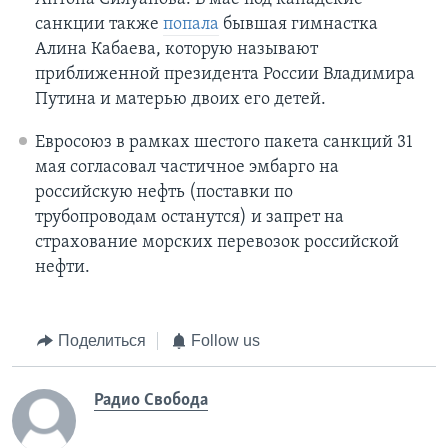
санкции также
попала
бывшая гимнастка
Алина Кабаева, которую называют
приближенной президента России Владимира
Путина и матерью двоих его детей.
Евросоюз в рамках шестого пакета санкций 31
мая согласовал частичное эмбарго на
российскую нефть (поставки по
трубопроводам останутся) и запрет на
страхование морских перевозок российской
нефти.
Поделиться
Follow us
Радио Свобода