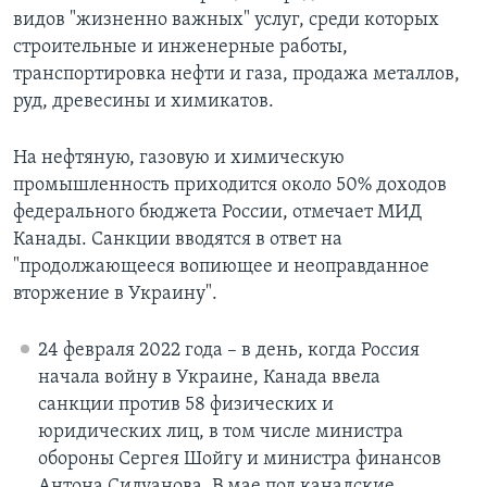
видов "жизненно важных" услуг, среди которых
строительные и инженерные работы,
транспортировка нефти и газа, продажа металлов,
руд, древесины и химикатов.
На нефтяную, газовую и химическую
промышленность приходится около 50% доходов
федерального бюджета России, отмечает МИД
Канады. Санкции вводятся в ответ на
"продолжающееся вопиющее и неоправданное
вторжение в Украину".
24 февраля 2022 года – в день, когда Россия
начала войну в Украине, Канада ввела
санкции против 58 физических и
юридических лиц, в том числе министра
обороны Сергея Шойгу и министра финансов
Антона Силуанова. В мае под канадские