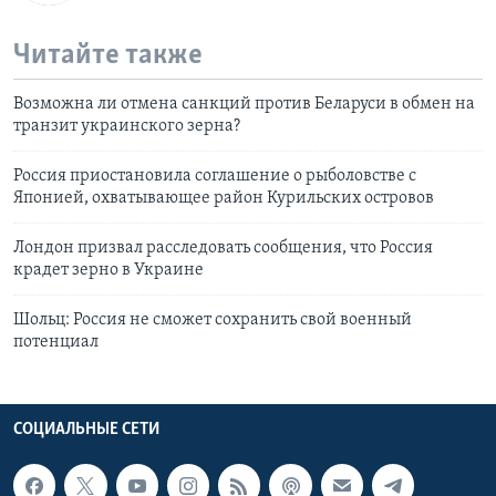
Читайте также
Возможна ли отмена санкций против Беларуси в обмен на
транзит украинского зерна?
Россия приостановила соглашение о рыболовстве с
Японией, охватывающее район Курильских островов
Лондон призвал расследовать сообщения, что Россия
крадет зерно в Украине
Шольц: Россия не сможет сохранить свой военный
потенциал
СОЦИАЛЬНЫЕ СЕТИ