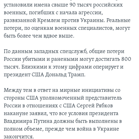
установили имена свыше 90 тысяч российских
военных, погибших с начала агрессии,
развязанной Кремлем против Украины. Реальные
потери, по оценкам военных специалистов, могут
быть более чем вдвое выше.
По данным западных спецслужб, общие потери
России убитыми и ранеными могут достигать 800
тысяч. Близкими к этому цифрами оперирует и
президент США Дональд Трамп.
Между тем в ответ на мирные инициативы со
стороны США уполномоченный представитель
России в отношениях с США Сергей Рябков
накануне заявил, что все условия президента
Владимира Путина должны быть выполнены в
полном объеме, прежде чем война в Украине
закончится.