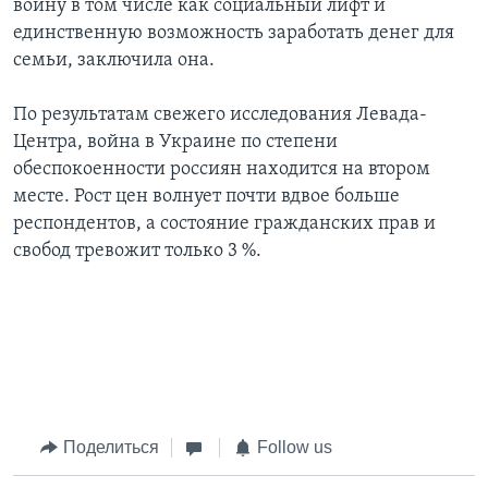
войну в том числе как социальный лифт и
единственную возможность заработать денег для
семьи, заключила она.
По результатам свежего исследования Левада-
Центра, война в Украине по степени
обеспокоенности россиян находится на втором
месте. Рост цен волнует почти вдвое больше
респондентов, а состояние гражданских прав и
свобод тревожит только 3 %.
Поделиться
Follow us