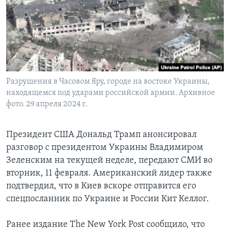
Learning English
СОЦИАЛЬНЫЕ СЕТИ
Разрушения в Часовом Яру, городе на востоке Украины,
находящемся под ударами российской армии. Архивное
Языки
фото. 29 апреля 2024 г.
Президент США Дональд Трамп анонсировал
разговор с президентом Украины Владимиром
Зеленским на текущей неделе, передают СМИ во
вторник, 11 февраля. Американский лидер также
подтвердил, что в Киев вскоре отправится его
спецпосланник по Украине и России Кит Келлог.
Ранее издание The New York Post сообщило, что