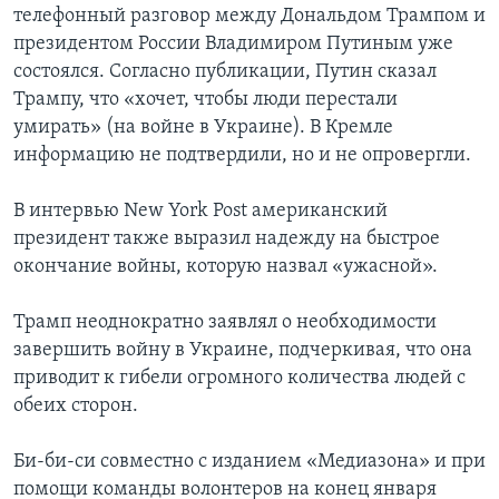
телефонный разговор между Дональдом Трампом и
президентом России Владимиром Путиным уже
состоялся. Согласно публикации, Путин сказал
Трампу, что «хочет, чтобы люди перестали
умирать» (на войне в Украине). В Кремле
информацию не подтвердили, но и не опровергли.
В интервью New York Post американский
президент также выразил надежду на быстрое
окончание войны, которую назвал «ужасной».
Трамп неоднократно заявлял о необходимости
завершить войну в Украине, подчеркивая, что она
приводит к гибели огромного количества людей с
обеих сторон.
Би-би-си совместно с изданием «Медиазона» и при
помощи команды волонтеров на конец января