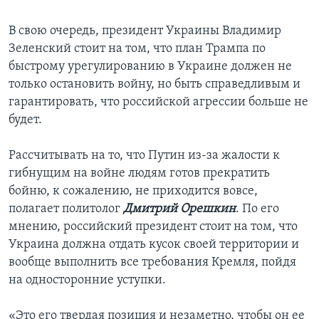
В свою очередь, президент Украины Владимир
Зеленский стоит на том, что план Трампа по
быстрому урегулированию в Украине должен не
только остановить войну, но быть справедливым и
гарантировать, что российской агрессии больше не
будет.
Рассчитывать на то, что Путин из-за жалости к
гибнущим на войне людям готов прекратить
бойню, к сожалению, не приходится вовсе,
полагает политолог
Дмитрий Орешкин
. По его
мнению, российский президент стоит на том, что
Украина должна отдать кусок своей территории и
вообще выполнить все требования Кремля, пойдя
на односторонние уступки.
«Это его твердая позиция и незаметно, чтобы он ее