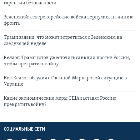
гарантии безопасности
Зеленский: северокорейские войска вернулись на линию
фронта
Трамп заявил, что может встретиться с Зеленским на
следующей неделе
Келлог: Трамп готов ужесточить санкции против России,
чтобы прекратить войну
Кит Келлог обсудил с Оксаной Маркаровой ситуацию в
Украине
Какие экономические меры США заставят Россию
прекратить войну?
СОЦИАЛЬНЫЕ СЕТИ