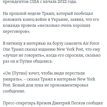
президентом США с начала 2022 года.
На прошлой неделе Трамп, который пообещал
положить конец войне в Украине, заявил, что его
команда провела «несколько очень хороших
переговоров».
В пятницу в интервью на борту самолета Air Force
One Трамп сказал изданию New York Post, что ему
«лучше не говорить», когда его спросили, сколько
раз он и Путин общались.
«Он (Путин) хочет, чтобы люди перестали
умирать», – сказал Трамп в интервью New York
Post. Белый дом пока не прокомментировал
сообщение.
Пресс-секретарь Кремля Дмитрий Песков сообщил