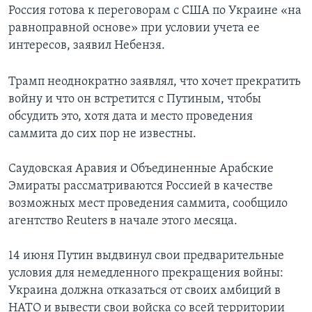
Россия готова к переговорам с США по Украине «на
равноправной основе» при условии учета ее
интересов, заявил Небензя.
Трамп неоднократно заявлял, что хочет прекратить
войну и что он встретится с Путиным, чтобы
обсудить это, хотя дата и место проведения
саммита до сих пор не известны.
Саудовская Аравия и Объединенные Арабские
Эмираты рассматриваются Россией в качестве
возможных мест проведения саммита, сообщило
агентство Reuters в начале этого месяца.
14 июня Путин выдвинул свои предварительные
условия для немедленного прекращения войны:
Украина должна отказаться от своих амбиций в
НАТО и вывести свои войска со всей территории