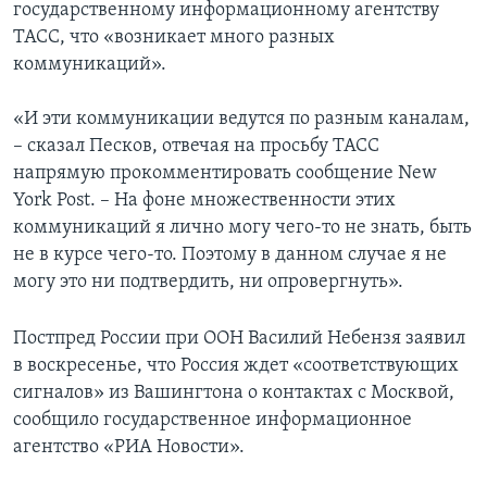
государственному информационному агентству
ТАСС, что «возникает много разных
коммуникаций».
«И эти коммуникации ведутся по разным каналам,
– сказал Песков, отвечая на просьбу ТАСС
напрямую прокомментировать сообщение New
York Post. – На фоне множественности этих
коммуникаций я лично могу чего-то не знать, быть
не в курсе чего-то. Поэтому в данном случае я не
могу это ни подтвердить, ни опровергнуть».
Постпред России при ООН Василий Небензя заявил
в воскресенье, что Россия ждет «соответствующих
сигналов» из Вашингтона о контактах с Москвой,
сообщило государственное информационное
агентство «РИА Новости».