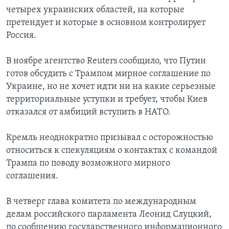
четырех украинских областей, на которые
претендует и которые в основном контролирует
Россия.
В ноябре агентство Reuters сообщило, что Путин
готов обсудить с Трампом мирное соглашение по
Украине, но не хочет идти ни на какие серьезные
территориальные уступки и требует, чтобы Киев
отказался от амбиций вступить в НАТО.
Кремль неоднократно призывал с осторожностью
относиться к спекуляциям о контактах с командой
Трампа по поводу возможного мирного
соглашения.
В четверг глава комитета по международным
делам российского парламента Леонид Слуцкий,
по сообщению государственного информационного