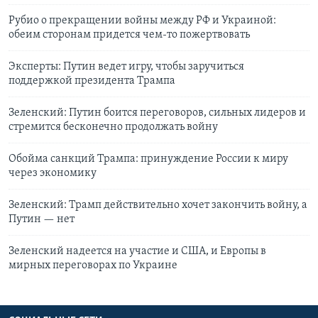
Рубио о прекращении войны между РФ и Украиной:
обеим сторонам придется чем-то пожертвовать
Эксперты: Путин ведет игру, чтобы заручиться
поддержкой президента Трампа
Зеленский: Путин боится переговоров, сильных лидеров и
стремится бесконечно продолжать войну
Обойма санкций Трампа: принуждение России к миру
через экономику
Зеленский: Трамп действительно хочет закончить войну, а
Путин — нет
Зеленский надеется на участие и США, и Европы в
мирных переговорах по Украине