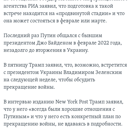
агентства РИА заявил, что подготовка к такой
встрече находится на «продвинутой стадии» и что
она может состояться в феврале или марте.
Последний раз Путин общался с бывшим
президентом Джо Байденом в феврале 2022 года,
незадолго до вторжения в Украину.
В пятницу Трамп заявил, что, возможно, встретится
с президентом Украины Владимиром Зеленским
на следующей неделе, чтобы обсудить
прекращение войны.
В интервью изданию New York Post Трамп заявил,
что у него «всегда были хорошие отношения с
Путиным» и что у него есть конкретный план по
прекращению войны, не вдаваясь в подробности.