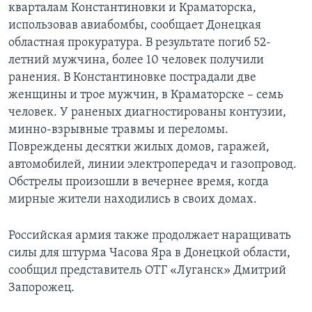
кварталам Константиновки и Краматорска,
использовав авиабомбы, сообщает Донецкая
областная прокуратура. В результате погиб 52-
летний мужчина, более 10 человек получили
ранения. В Константиновке пострадали две
женщины и трое мужчин, в Краматорске – семь
человек. У раненых диагностированы контузии,
минно-взрывные травмы и переломы.
Повреждены десятки жилых домов, гаражей,
автомобилей, линии электропередач и газопровод.
Обстрелы произошли в вечернее время, когда
мирные жители находились в своих домах.
Российская армия также продолжает наращивать
силы для штурма Часова Яра в Донецкой области,
сообщил представитель ОТГ «Луганск» Дмитрий
Запорожец.