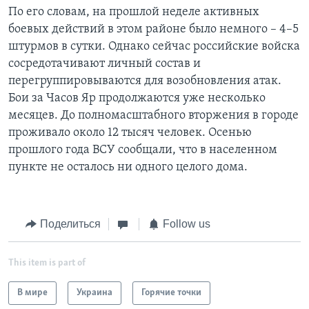
По его словам, на прошлой неделе активных
боевых действий в этом районе было немного – 4–5
штурмов в сутки. Однако сейчас российские войска
сосредотачивают личный состав и
перегруппировываются для возобновления атак.
Бои за Часов Яр продолжаются уже несколько
месяцев. До полномасштабного вторжения в городе
проживало около 12 тысяч человек. Осенью
прошлого года ВСУ сообщали, что в населенном
пункте не осталось ни одного целого дома.
Поделиться
Follow us
This item is part of
В мире
Украина
Горячие точки