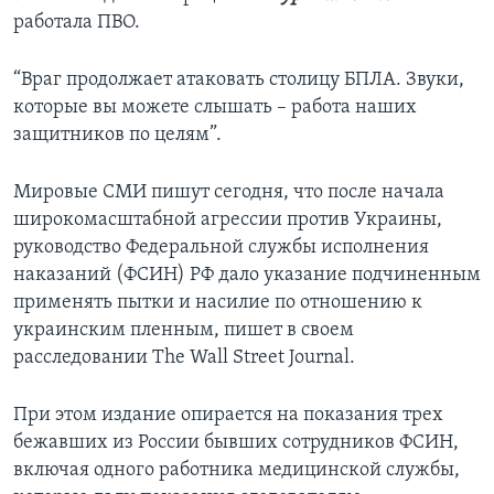
работала ПВО.
“Враг продолжает атаковать столицу БПЛА. Звуки,
которые вы можете слышать – работа наших
защитников по целям”.
Мировые СМИ пишут сегодня, что после начала
широкомасштабной агрессии против Украины,
руководство Федеральной службы исполнения
наказаний (ФСИН) РФ дало указание подчиненным
применять пытки и насилие по отношению к
украинским пленным, пишет в своем
расследовании The Wall Street Journal.
При этом издание опирается на показания трех
бежавших из России бывших сотрудников ФСИН,
включая одного работника медицинской службы,