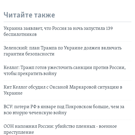
Читайте также
Украина заявляет, что Россия за ночь запустила 139
беспилотников
Зеленский: план Трампа по Украине должен включать
гарантии безопасности
Келлог: Трамп готов ужесточить санкции против России,
чтобы прекратить войну
Кит Келлог обсудил с Оксаной Маркаровой ситуацию в
Украине
ВСУ: потери РФ в январе под Покровском больше, чем за
всю вторую чеченскую войну
ООН напомнил России: убийство пленных - военное
преступление