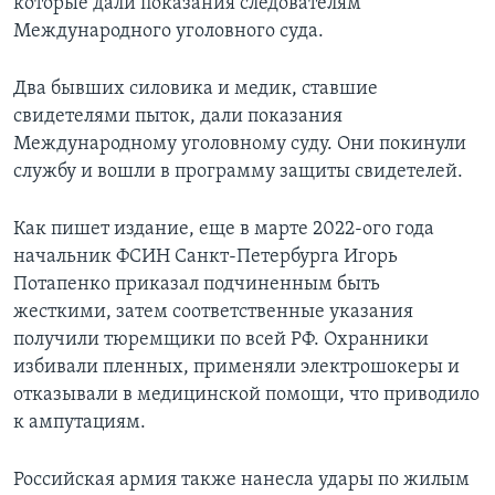
которые дали показания следователям
Международного уголовного суда.
Два бывших силовика и медик, ставшие
свидетелями пыток, дали показания
Международному уголовному суду. Они покинули
службу и вошли в программу защиты свидетелей.
Как пишет издание, еще в марте 2022-ого года
начальник ФСИН Санкт-Петербурга Игорь
Потапенко приказал подчиненным быть
жесткими, затем соответственные указания
получили тюремщики по всей РФ. Охранники
избивали пленных, применяли электрошокеры и
отказывали в медицинской помощи, что приводило
к ампутациям.
Российская армия также нанесла удары по жилым