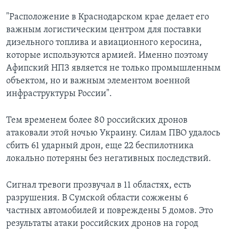
"Расположение в Краснодарском крае делает его
важным логистическим центром для поставки
дизельного топлива и авиационного керосина,
которые используются армией. Именно поэтому
Афипский НПЗ является не только промышленным
объектом, но и важным элементом военной
инфраструктуры России".
Тем временем более 80 российских дронов
атаковали этой ночью Украину. Силам ПВО удалось
сбить 61 ударный дрон, еще 22 беспилотника
локально потеряны без негативных последствий.
Сигнал тревоги прозвучал в 11 областях, есть
разрушения. В Сумской области сожжены 6
частных автомобилей и повреждены 5 домов. Это
результаты атаки российских дронов на город