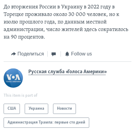
До вторжения России в Украину в 2022 году в
Торецке проживало около 30 000 человек, но к
июлю прошлого года, по данным местной
администрации, число жителей здесь сократилось
на 90 процентов.
Поделиться
Follow us
Русская служба «Голоса Америки»
This item is part of
США
Украина
Новости
Администрация Трампа: первые сто дней