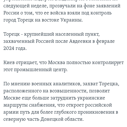
следующей неделе, прозвучали на фоне заявлений
России о том, что ее войска взяли под контроль
город Торецк на востоке Украины.
Торецк - крупнейший населенный пункт,
захваченный Россией после Авдеевки в феврале
2024 года.
Киев отрицает, что Москва полностью контролирует
этот промышленный центр.
По мнению военных аналитиков, захват Торецка,
расположенного на возвышенности, позволит
Москве еще больше затруднить украинские
маршруты снабжения, что откроет российской
армии путь для более глубокого проникновения в
северную часть Донецкой области.