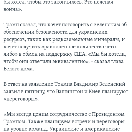
бы хотел, чтобы это закончилось. Это нелепая
война».
Трамп сказал, что хочет поговорить с Зеленским об
обеспечении безопасности для украинских
ресурсов, таких как редкоземельные минералы, и
хочет получить «равноценное количество чего-
либо» в обмен на поддержку США. «Мы бы хотели,
чтобы они ответили эквивалентно», - сказал глава
Белого дома.
В ответ на заявление Трампа Владимир Зеленский
заявил в пятницу, что Вашингтон и Киев планируют
«переговоры».
«Мы всегда ценим сотрудничество с Президентом
Трампом. Также планируем встречи и переговоры
на уровне команд. Украинские и американские