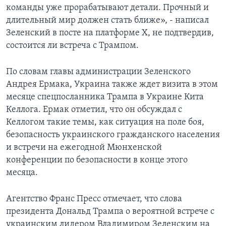
команды уже прорабатывают детали. Прочный и
длительный мир должен стать ближе», - написал
Зеленский в посте на платформе X, не подтвердив,
состоится ли встреча с Трампом.
По словам главы администрации Зеленского
Андрея Ермака, Украина также ждет визита в этом
месяце спецпосланника Трампа в Украине Кита
Келлога. Ермак отметил, что он обсуждал с
Келлогом такие темы, как ситуация на поле боя,
безопасность украинского гражданского населения
и встречи на ежегодной Мюнхенской
конференции по безопасности в конце этого
месяца.
Агентство Франс Пресс отмечает, что слова
президента Дональд Трампа о вероятной встрече с
украинским лидером Владимиром Зеленским на