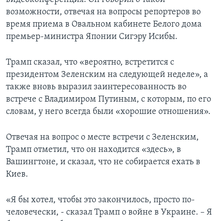
возможности, отвечая на вопросы репортеров во
время приема в Овальном кабинете Белого дома
премьер-министра Японии Сигэру Исибы.
Трамп сказал, что «вероятно, встретится с
президентом Зеленским на следующей неделе», а
также вновь выразил заинтересованность во
встрече с Владимиром Путиным, с которым, по его
словам, у него всегда были «хорошие отношения».
Отвечая на вопрос о месте встречи с Зеленским,
Трамп отметил, что он находится «здесь», в
Вашингтоне, и сказал, что не собирается ехать в
Киев.
«Я бы хотел, чтобы это закончилось, просто по-
человечески, - сказал Трамп о войне в Украине. – Я