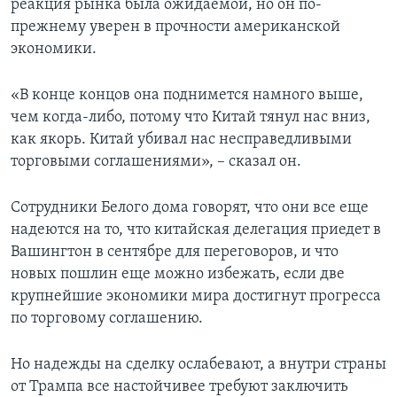
реакция рынка была ожидаемой, но он по-
прежнему уверен в прочности американской
экономики.
«В конце концов она поднимется намного выше,
чем когда-либо, потому что Китай тянул нас вниз,
как якорь. Китай убивал нас несправедливыми
торговыми соглашениями», – сказал он.
Сотрудники Белого дома говорят, что они все еще
надеются на то, что китайская делегация приедет в
Вашингтон в сентябре для переговоров, и что
новых пошлин еще можно избежать, если две
крупнейшие экономики мира достигнут прогресса
по торговому соглашению.
Но надежды на сделку ослабевают, а внутри страны
от Трампа все настойчивее требуют заключить