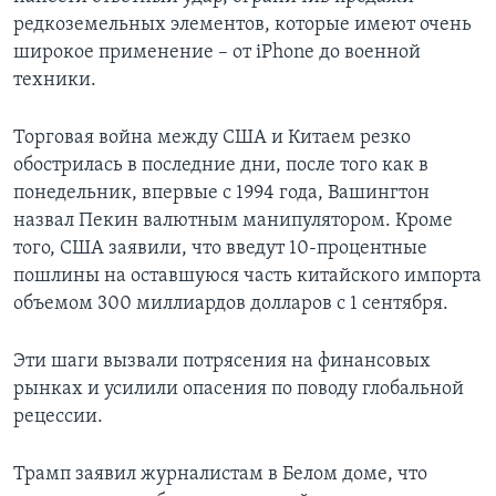
редкоземельных элементов, которые имеют очень
широкое применение – от iPhone до военной
техники.
Торговая война между США и Китаем резко
обострилась в последние дни, после того как в
понедельник, впервые с 1994 года, Вашингтон
назвал Пекин валютным манипулятором. Кроме
того, США заявили, что введут 10-процентные
пошлины на оставшуюся часть китайского импорта
объемом 300 миллиардов долларов с 1 сентября.
Эти шаги вызвали потрясения на финансовых
рынках и усилили опасения по поводу глобальной
рецессии.
Трамп заявил журналистам в Белом доме, что