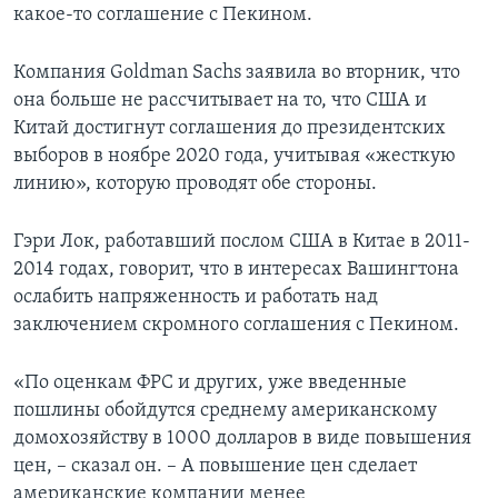
какое-то соглашение с Пекином.
Компания Goldman Sachs заявила во вторник, что
она больше не рассчитывает на то, что США и
Китай достигнут соглашения до президентских
выборов в ноябре 2020 года, учитывая «жесткую
линию», которую проводят обе стороны.
Гэри Лок, работавший послом США в Китае в 2011-
2014 годах, говорит, что в интересах Вашингтона
ослабить напряженность и работать над
заключением скромного соглашения с Пекином.
«По оценкам ФРС и других, уже введенные
пошлины обойдутся среднему американскому
домохозяйству в 1000 долларов в виде повышения
цен, – сказал он. – А повышение цен сделает
американские компании менее