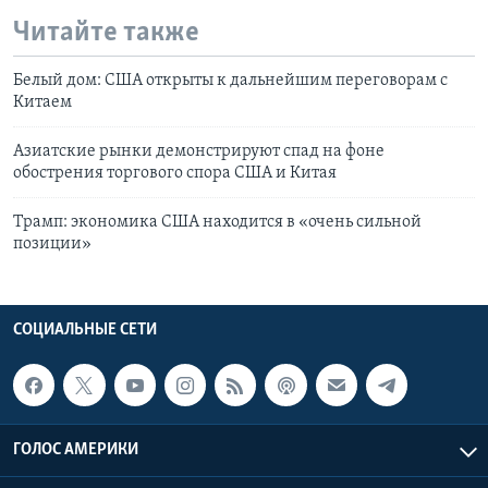
Читайте также
Белый дом: США открыты к дальнейшим переговорам с
Китаем
Азиатские рынки демонстрируют спад на фоне
обострения торгового спора США и Китая
Трамп: экономика США находится в «очень сильной
позиции»
СОЦИАЛЬНЫЕ СЕТИ
ГОЛОС АМЕРИКИ