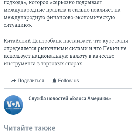
подхода», которое «серьезно подрывает
международные правила и сильно повлияет на
международную финансово-экономическую
ситуацию».
Китайский Центробанк настаивает, что курс юаня
определяется рыночными силами и что Пекин не
использует национальную валюту в качестве
инструмента в торговых спорах.
Поделиться
Follow us
Служба новостей «Голоса Америки»
Читайте также