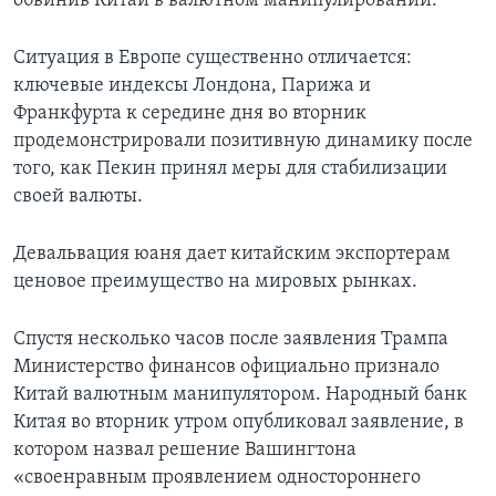
обвинив Китай в валютном манипулировании.
Ситуация в Европе существенно отличается:
ключевые индексы Лондона, Парижа и
Франкфурта к середине дня во вторник
продемонстрировали позитивную динамику после
того, как Пекин принял меры для стабилизации
своей валюты.
Девальвация юаня дает китайским экспортерам
ценовое преимущество на мировых рынках.
Спустя несколько часов после заявления Трампа
Министерство финансов официально признало
Китай валютным манипулятором. Народный банк
Китая во вторник утром опубликовал заявление, в
котором назвал решение Вашингтона
«своенравным проявлением одностороннего