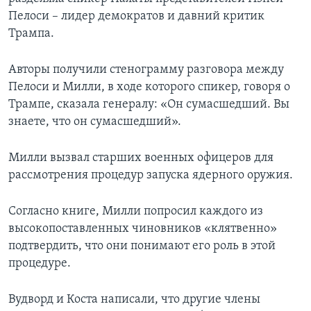
Пелоси – лидер демократов и давний критик
Трампа.
Авторы получили стенограмму разговора между
Пелоси и Милли, в ходе которого спикер, говоря о
Трампе, сказала генералу: «Он сумасшедший. Вы
знаете, что он сумасшедший».
Милли вызвал старших военных офицеров для
рассмотрения процедур запуска ядерного оружия.
Согласно книге, Милли попросил каждого из
высокопоставленных чиновников «клятвенно»
подтвердить, что они понимают его роль в этой
процедуре.
Вудворд и Коста написали, что другие члены