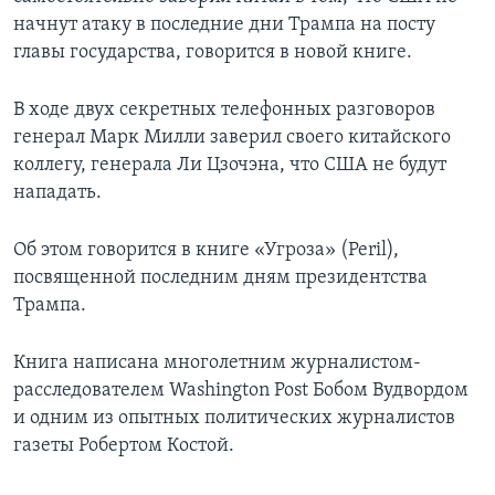
начнут атаку в последние дни Трампа на посту
главы государства, говорится в новой книге.
В ходе двух секретных телефонных разговоров
генерал Марк Милли заверил своего китайского
коллегу, генерала Ли Цзочэна, что США не будут
нападать.
Об этом говорится в книге «Угроза» (Peril),
посвященной последним дням президентства
Трампа.
Книга написана многолетним журналистом-
расследователем Washington Post Бобом Вудвордом
и одним из опытных политических журналистов
газеты Робертом Костой.