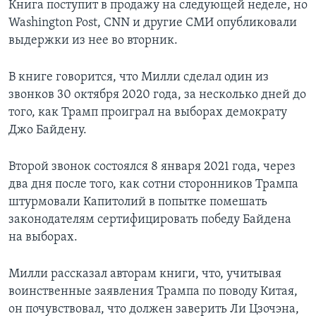
Книга поступит в продажу на следующей неделе, но
Washington Post, CNN и другие СМИ опубликовали
выдержки из нее во вторник.
В книге говорится, что Милли сделал один из
звонков 30 октября 2020 года, за несколько дней до
того, как Трамп проиграл на выборах демократу
Джо Байдену.
Второй звонок состоялся 8 января 2021 года, через
два дня после того, как сотни сторонников Трампа
штурмовали Капитолий в попытке помешать
законодателям сертифицировать победу Байдена
на выборах.
Милли рассказал авторам книги, что, учитывая
воинственные заявления Трампа по поводу Китая,
он почувствовал, что должен заверить Ли Цзочэна,