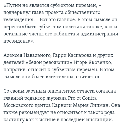
«Путин не является субъектом перемен, –
подчеркнул глава проекта общественного
телевидения. – Вот это главное. В этом смысле он
перестал быть субъектом политики так же, как и
остальные члены его кабинета и администрации
президента».
Алексея Навального, Гарри Каспарова и других
деятелей «белой революции» Игорь Яковенко,
напротив, относит к субъектам перемен. В этом
смысле они более влиятельны, считает он.
Со своим заочным оппонентом отчасти согласна
главный редактор журнала Pro et Contra
Московского центра Карнеги Мария Липман. Она
также рекомендует не относиться к такого рода
кастингу как к истине в последней инстанции.