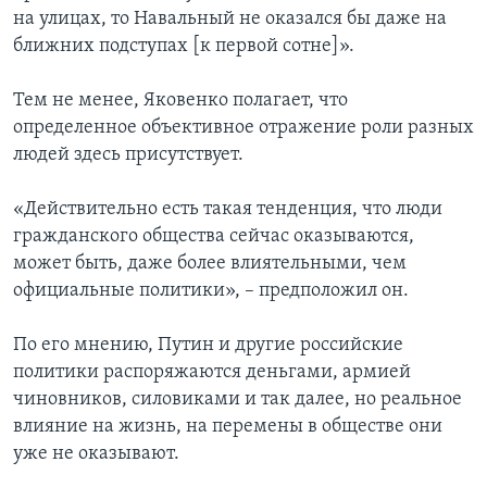
на улицах, то Навальный не оказался бы даже на
ближних подступах [к первой сотне]».
Тем не менее, Яковенко полагает, что
определенное объективное отражение роли разных
людей здесь присутствует.
«Действительно есть такая тенденция, что люди
гражданского общества сейчас оказываются,
может быть, даже более влиятельными, чем
официальные политики», – предположил он.
По его мнению, Путин и другие российские
политики распоряжаются деньгами, армией
чиновников, силовиками и так далее, но реальное
влияние на жизнь, на перемены в обществе они
уже не оказывают.