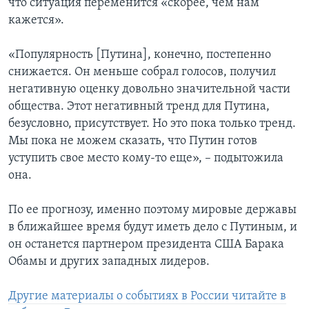
что ситуация переменится «скорее, чем нам
кажется».
«Популярность [Путина], конечно, постепенно
снижается. Он меньше собрал голосов, получил
негативную оценку довольно значительной части
общества. Этот негативный тренд для Путина,
безусловно, присутствует. Но это пока только тренд.
Мы пока не можем сказать, что Путин готов
уступить свое место кому-то еще», – подытожила
она.
По ее прогнозу, именно поэтому мировые державы
в ближайшее время будут иметь дело с Путиным, и
он останется партнером президента США Барака
Обамы и других западных лидеров.
Другие материалы о событиях в России читайте в