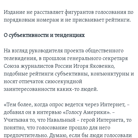
Издание не расставляет фигурантов голосования по
порядковым номерам и не присваивает рейтинги.
О субъективности и тенденциях
На взгляд руководителя проекта общественного
телевидения, в прошлом генерального секретаря
Союза журналистов России Игоря Яковенко,
подобные рейтинги субъективны, конъюнктурны и
носят отпечаток сиюсекундной
заинтересованности каких-то людей.
«Тем более, когда опрос ведется через Интернет, –
добавил он в интервью «Голосу Америки». –
Учитывая то, что Навальный – герой Интернета, то
понятно, что голосование прошло для него
предпочтительно. Думаю, если бы люди голосовали