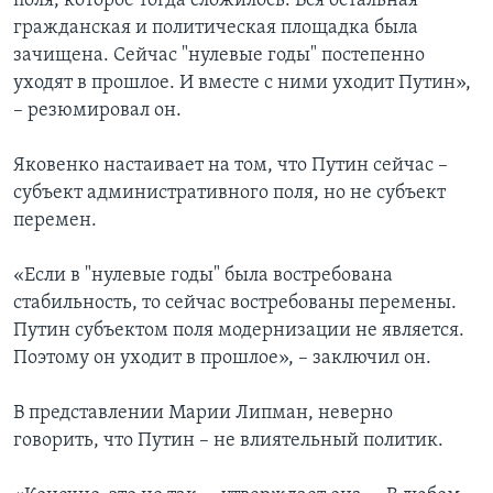
поля, которое тогда сложилось. Вся остальная
гражданская и политическая площадка была
зачищена. Сейчас "нулевые годы" постепенно
уходят в прошлое. И вместе с ними уходит Путин»,
– резюмировал он.
Яковенко настаивает на том, что Путин сейчас –
субъект административного поля, но не субъект
перемен.
«Если в "нулевые годы" была востребована
стабильность, то сейчас востребованы перемены.
Путин субъектом поля модернизации не является.
Поэтому он уходит в прошлое», – заключил он.
В представлении Марии Липман, неверно
говорить, что Путин – не влиятельный политик.