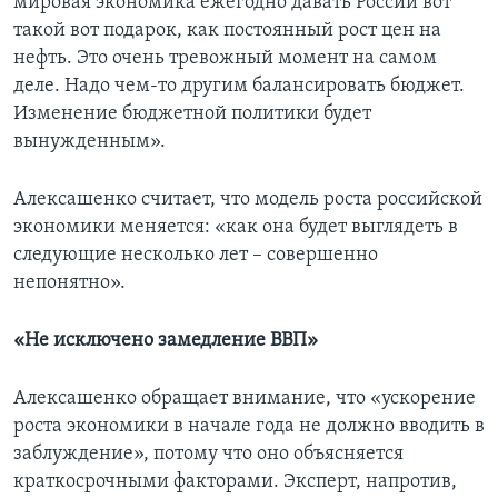
мировая экономика ежегодно давать России вот
такой вот подарок, как постоянный рост цен на
нефть. Это очень тревожный момент на самом
деле. Надо чем-то другим балансировать бюджет.
Изменение бюджетной политики будет
вынужденным».
Алексашенко считает, что модель роста российской
экономики меняется: «как она будет выглядеть в
следующие несколько лет – совершенно
непонятно».
«Не исключено замедление ВВП»
Алексашенко обращает внимание, что «ускорение
роста экономики в начале года не должно вводить в
заблуждение», потому что оно объясняется
краткосрочными факторами. Эксперт, напротив,