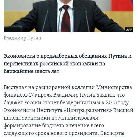
Learning English
СОЦИАЛЬНЫЕ СЕТИ
Владимир Путин
Языки
Экономисты о предвыборных обещаниях Путина и
перспективах российской экономики на
ближайшие шесть лет
Выступая на расширенной коллегии Министерства
финансов 17 апреля Владимир Путин заявил, что
бюджет России станет бездефицитным к 2015 году.
Экономисты Института «Центра развития» Высшей
школы экономики проанализировали
формирование бюджета в течение всего
следующего срока нового президента. Эксперты