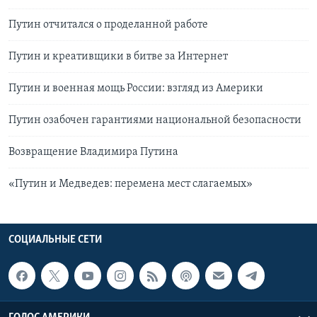
Путин отчитался о проделанной работе
Путин и креативщики в битве за Интернет
Путин и военная мощь России: взгляд из Америки
Путин озабочен гарантиями национальной безопасности
Возвращение Владимира Путина
«Путин и Медведев: перемена мест слагаемых»
СОЦИАЛЬНЫЕ СЕТИ