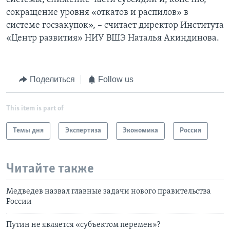
сокращение уровня «откатов и распилов» в
системе госзакупок», – считает директор Института
«Центр развития» НИУ ВШЭ Наталья Акиндинова.
Поделиться
Follow us
This item is part of
Темы дня
Экспертиза
Экономика
Россия
Читайте также
Медведев назвал главные задачи нового правительства
России
Путин не является «субъектом перемен»?