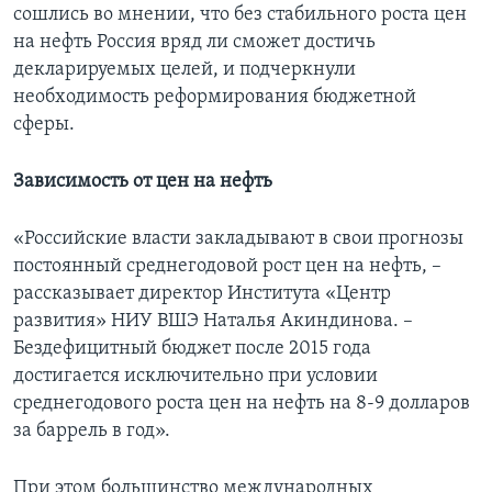
сошлись во мнении, что без стабильного роста цен
на нефть Россия вряд ли сможет достичь
декларируемых целей, и подчеркнули
необходимость реформирования бюджетной
сферы.
Зависимость от цен на нефть
«Российские власти закладывают в свои прогнозы
постоянный среднегодовой рост цен на нефть, –
рассказывает директор Института «Центр
развития» НИУ ВШЭ Наталья Акиндинова. –
Бездефицитный бюджет после 2015 года
достигается исключительно при условии
среднегодового роста цен на нефть на 8-9 долларов
за баррель в год».
При этом большинство международных