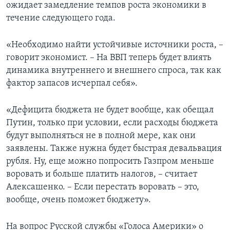
ожидает замедление темпов роста экономики в
течение следующего года.
«Необходимо найти устойчивые источники роста, –
говорит экономист. – На ВВП теперь будет влиять
динамика внутреннего и внешнего спроса, так как
фактор запасов исчерпал себя».
«Дефицита бюджета не будет вообще, как обещал
Путин, только при условии, если расходы бюджета
будут выполняться не в полной мере, как они
заявлены. Также нужна будет быстрая девальвация
рубля. Ну, еще можно попросить Газпром меньше
воровать и больше платить налогов, – считает
Алексашенко. – Если перестать воровать – это,
вообще, очень поможет бюджету».
На вопрос Русской службы «Голоса Америки» о