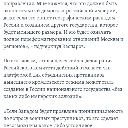
направления. Мне кажется, что это должен быть
окончательный демонтаж российской империи,
даже если это станет географическим распадом
России и созданием другого государства, которое
будет меньшего размера. И это будет означать
полное переформатирование отношений Москвы и
регионов», – подчеркнул Каспаров.
По его словам, готовящаяся сейчас декларация
Российского комитета действий отмечает, что
платформой для объединения противников
нынешнего кремлевского режима может стать
создание в России национального государства «без
каких либо имперских аллюзий».
«Если Западом будет проявлена принципиальность
по вопросу военных преступников, то это сделает
невозможным какое-либо устойчивое