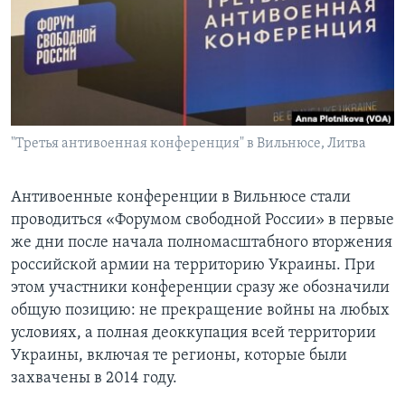
Learning English
СОЦИАЛЬНЫЕ СЕТИ
"Третья антивоенная конференция" в Вильнюсе, Литва
Языки
Антивоенные конференции в Вильнюсе стали
проводиться «Форумом свободной России» в первые
же дни после начала полномасштабного вторжения
российской армии на территорию Украины. При
этом участники конференции сразу же обозначили
общую позицию: не прекращение войны на любых
условиях, а полная деоккупация всей территории
Украины, включая те регионы, которые были
захвачены в 2014 году.