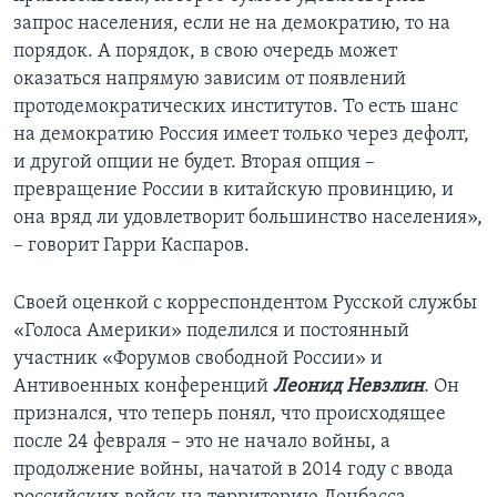
запрос населения, если не на демократию, то на
порядок. А порядок, в свою очередь может
оказаться напрямую зависим от появлений
протодемократических институтов. То есть шанс
на демократию Россия имеет только через дефолт,
и другой опции не будет. Вторая опция –
превращение России в китайскую провинцию, и
она вряд ли удовлетворит большинство населения»,
– говорит Гарри Каспаров.
Своей оценкой с корреспондентом Русской службы
«Голоса Америки» поделился и постоянный
участник «Форумов свободной России» и
Антивоенных конференций
Леонид Невзлин
. Он
признался, что теперь понял, что происходящее
после 24 февраля – это не начало войны, а
продолжение войны, начатой в 2014 году с ввода