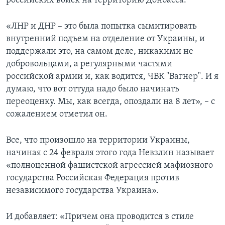
российских войск на территорию Донбасса.
«ЛНР и ДНР – это была попытка сымитировать
внутренний подъем на отделение от Украины, и
поддержали это, на самом деле, никакими не
добровольцами, а регулярными частями
российской армии и, как водится, ЧВК "Вагнер". И я
думаю, что вот оттуда надо было начинать
переоценку. Мы, как всегда, опоздали на 8 лет», – с
сожалением отметил он.
Все, что произошло на территории Украины,
начиная с 24 февраля этого года Невзлин называет
«полноценной фашистской агрессией мафиозного
государства Российская Федерация против
независимого государства Украина».
И добавляет: «Причем она проводится в стиле