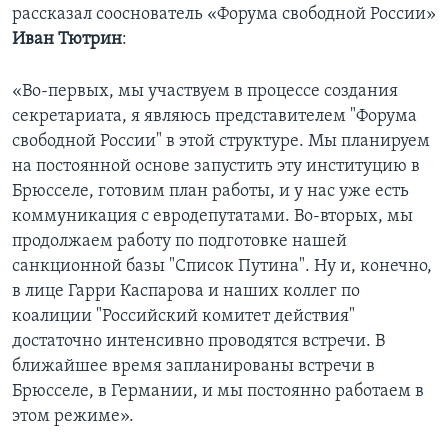
рассказал сооснователь «Форума свободной России»
Иван Тютрин
:
«Во-первых, мы участвуем в процессе создания
секретариата, я являюсь представителем "Форума
свободной России" в этой структуре. Мы планируем
на постоянной основе запустить эту институцию в
Брюсселе, готовим план работы, и у нас уже есть
коммуникация с евродепутатами. Во-вторых, мы
продолжаем работу по подготовке нашей
санкционной базы "Список Путина". Ну и, конечно,
в лице Гарри Каспарова и наших коллег по
коалиции "Российский комитет действия"
достаточно интенсивно проводятся встречи. В
ближайшее время запланированы встречи в
Брюсселе, в Германии, и мы постоянно работаем в
этом режиме».