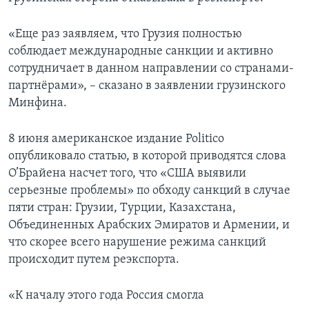
«Еще раз заявляем, что Грузия полностью
соблюдает международные санкции и активно
сотрудничает в данном направлении со странами-
партнёрами», – сказано в заявлении грузинского
Минфина.
8 июня американское издание Politico
опубликовало статью, в которой приводятся слова
О’Брайена насчет того, что «США выявили
серьезные проблемы» по обходу санкций в случае
пяти стран: Грузии, Турции, Казахстана,
Объединенных Арабских Эмиратов и Армении, и
что скорее всего нарушение режима санкций
происходит путем реэкспорта.
«К началу этого года Россия смогла