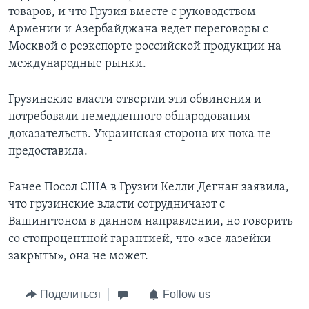
товаров, и что Грузия вместе с руководством
Армении и Азербайджана ведет переговоры с
Москвой о реэкспорте российской продукции на
международные рынки.
Грузинские власти отвергли эти обвинения и
потребовали немедленного обнародования
доказательств. Украинская сторона их пока не
предоставила.
Ранее Посол США в Грузии Келли Дегнан заявила,
что грузинские власти сотрудничают с
Вашингтоном в данном направлении, но говорить
со стопроцентной гарантией, что «все лазейки
закрыты», она не может.
Поделиться
Follow us