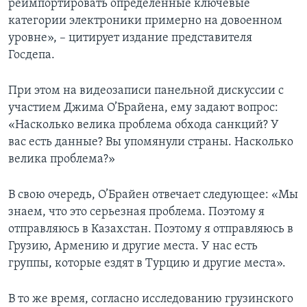
реимпортировать определенные ключевые
категории электроники примерно на довоенном
уровне», – цитирует издание представителя
Госдепа.
При этом на видеозаписи панельной дискуссии с
участием Джима О’Брайена, ему задают вопрос:
«Насколько велика проблема обхода санкций? У
вас есть данные? Вы упомянули страны. Насколько
велика проблема?»
В свою очередь, О’Брайен отвечает следующее: «Мы
знаем, что это серьезная проблема. Поэтому я
отправляюсь в Казахстан. Поэтому я отправляюсь в
Грузию, Армению и другие места. У нас есть
группы, которые ездят в Турцию и другие места».
В то же время, согласно исследованию грузинского