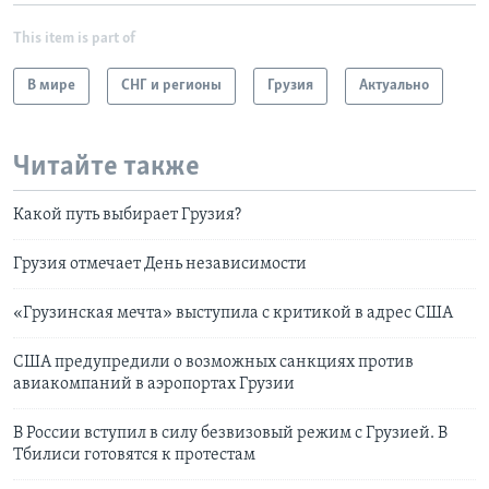
This item is part of
В мире
СНГ и регионы
Грузия
Актуально
Читайте также
Какой путь выбирает Грузия?
Грузия отмечает День независимости
«Грузинская мечта» выступила с критикой в адрес США
США предупредили о возможных санкциях против
авиакомпаний в аэропортах Грузии
В России вступил в силу безвизовый режим с Грузией. В
Тбилиси готовятся к протестам