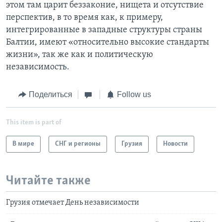
этом там царит беззаконие, нищета и отсутствие
перспектив, в то время как, к примеру,
интегрированные в западные структуры страны
Балтии, имеют «относительно высокие стандарты
жизни», так же как и политическую
независимость.
Поделиться
Follow us
This item is part of
В мире
СНГ и регионы
Грузия
Новости
Читайте также
Грузия отмечает День независимости