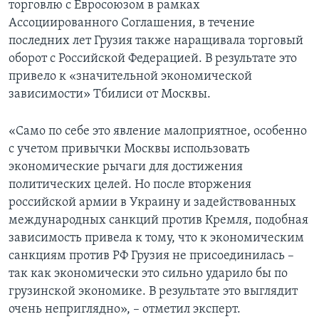
торговлю с Евросоюзом в рамках
Ассоциированного Соглашения, в течение
последних лет Грузия также наращивала торговый
оборот с Российской Федерацией. В результате это
привело к «значительной экономической
зависимости» Тбилиси от Москвы.
«Само по себе это явление малоприятное, особенно
с учетом привычки Москвы использовать
экономические рычаги для достижения
политических целей. Но после вторжения
российской армии в Украину и задействованных
международных санкций против Кремля, подобная
зависимость привела к тому, что к экономическим
санкциям против РФ Грузия не присоединилась –
так как экономически это сильно ударило бы по
грузинской экономике. В результате это выглядит
очень неприглядно», – отметил эксперт.