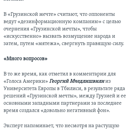
В «Грузинской мечте» считают, что оппоненты
ведут «дезинформационную компанию» с целью
очернения «Грузинской мечты», чтобы
«искусственно» вызвать возмущение народа и
затем, путем «мятежа», свергнуть правящую силу.
«Много вопросов»
В то же время, как отметил в комментарии для
«Голоса Америки»
Георгий Мчедлишвили
из
Университета Европы в Тбилиси, в результате ряда
решений «Грузинской мечты», между Грузией и ее
основными западными партнерами за последнее
время создался «довольно негативный фон».
Эксперт напоминает, что несмотря на растущую