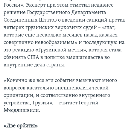
России». Эксперт при этом отметил недавнее
решение Государственного Департамента
Соединенных Штатов о введении санкций против
четырех грузинских верховных судей – «шаг,
которые еще несколько месяцев назад казался
совершенно невообразимым» и последующую на
это реакцию «Грузинской мечты», которая стала
обвинять США в попытке вмешательства во
внутренние дела страны.
«Конечно же все эти события вызывают много
вопросов касательно внешнеполитической
ориентации, и соответственно внутреннего
устройства, Грузии», – считает Георгий
Мчедлишвили.
«Две орбиты»