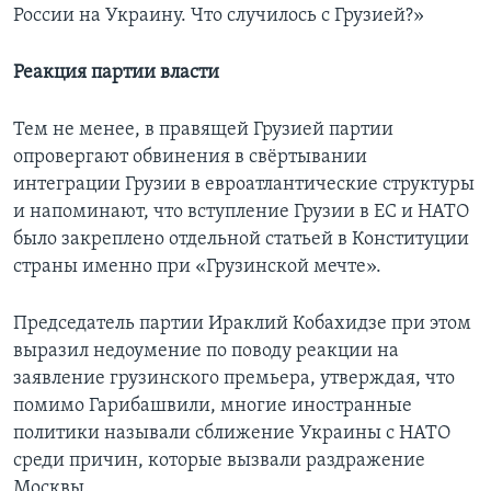
России на Украину. Что случилось с Грузией?»
Реакция партии власти
Тем не менее, в правящей Грузией партии
опровергают обвинения в свёртывании
интеграции Грузии в евроатлантические структуры
и напоминают, что вступление Грузии в ЕС и НАТО
было закреплено отдельной статьей в Конституции
страны именно при «Грузинской мечте».
Председатель партии Ираклий Кобахидзе при этом
выразил недоумение по поводу реакции на
заявление грузинского премьера, утверждая, что
помимо Гарибашвили, многие иностранные
политики называли сближение Украины с НАТО
среди причин, которые вызвали раздражение
Москвы.