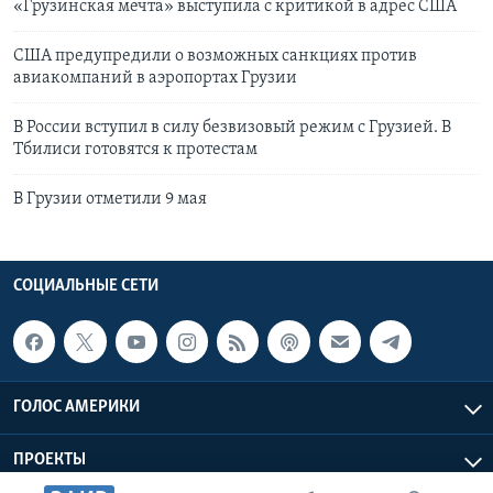
«Грузинская мечта» выступила с критикой в адрес США
США предупредили о возможных санкциях против
авиакомпаний в аэропортах Грузии
В России вступил в силу безвизовый режим с Грузией. В
Тбилиси готовятся к протестам
В Грузии отметили 9 мая
СОЦИАЛЬНЫЕ СЕТИ
ГОЛОС АМЕРИКИ
ПРОЕКТЫ