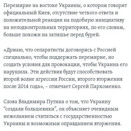
Перемирие на востоке Украины, о котором говорит
официальный Киев, отсутствие четкого ответа и
положительной реакции на подобную инициативу
на неподконтрольных территориях, по его словам,
больше похожи на затишье перед бурей.
«Думаю, что сепаратисты договорись с Россией
специально, чтобы поддержать перемирие, но
создать условия для провокации, чтобы Украина его
нарушила. Эти действия будут способствовать
второй волне агрессии России, второго вторжения
после 2014 года», – отмечает Сергей Пархоменко.
Слова Владимира Путина о том, что Украину
“создали большевики”, он объясняет очевидным
нежеланием считаться с государственностью
Украины и возможным оправданием вторжения.