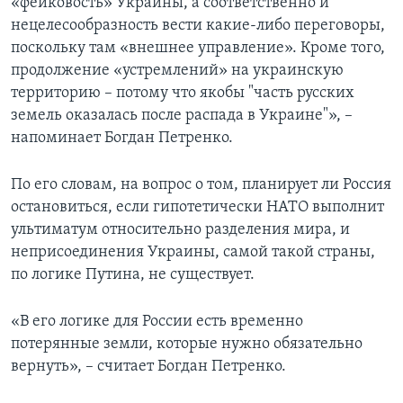
«фейковость» Украины, а соответственно и
нецелесообразность вести какие-либо переговоры,
поскольку там «внешнее управление». Кроме того,
продолжение «устремлений» на украинскую
территорию – потому что якобы "часть русских
земель оказалась после распада в Украине"», –
напоминает Богдан Петренко.
По его словам, на вопрос о том, планирует ли Россия
остановиться, если гипотетически НАТО выполнит
ультиматум относительно разделения мира, и
неприсоединения Украины, самой такой страны,
по логике Путина, не существует.
«В его логике для России есть временно
потерянные земли, которые нужно обязательно
вернуть», – считает Богдан Петренко.