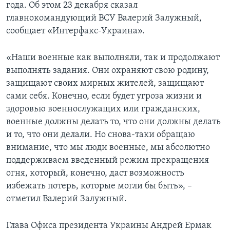
года. Об этом 23 декабря сказал
главнокомандующий ВСУ Валерий Залужный,
сообщает «Интерфакс-Украина».
«Наши военные как выполняли, так и продолжают
выполнять задания. Они охраняют свою родину,
защищают своих мирных жителей, защищают
сами себя. Конечно, если будет угроза жизни и
здоровью военнослужащих или гражданских,
военные должны делать то, что они должны делать
и то, что они делали. Но снова-таки обращаю
внимание, что мы люди военные, мы абсолютно
поддерживаем введенный режим прекращения
огня, который, конечно, даст возможность
избежать потерь, которые могли бы быть», –
отметил Валерий Залужный.
Глава Офиса президента Украины Андрей Ермак