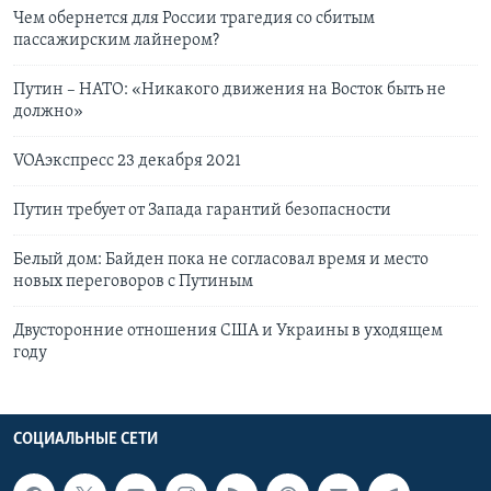
Чем обернется для России трагедия со сбитым
пассажирским лайнером?
Путин – НАТО: «Никакого движения на Восток быть не
должно»
VOAэкспресс 23 декабря 2021
Путин требует от Запада гарантий безопасности
Белый дом: Байден пока не согласовал время и место
новых переговоров с Путиным
Двусторонние отношения США и Украины в уходящем
году
СОЦИАЛЬНЫЕ СЕТИ