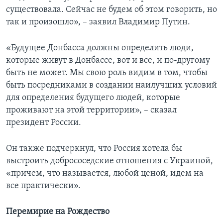
существовала. Сейчас не будем об этом говорить, но
так и произошло», – заявил Владимир Путин.
«Будущее Донбасса должны определить люди,
которые живут в Донбассе, вот и все, и по-другому
быть не может. Мы свою роль видим в том, чтобы
быть посредниками в создании наилучших условий
для определения будущего людей, которые
проживают на этой территории», – сказал
президент России.
Он также подчеркнул, что Россия хотела бы
выстроить добрососедские отношения с Украиной,
«причем, что называется, любой ценой, идем на
все практически».
Перемирие на Рождество