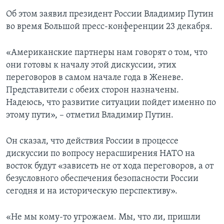
Об этом заявил президент России Владимир Путин
во время Большой пресс-конференции 23 декабря.
«Американские партнеры нам говорят о том, что
они готовы к началу этой дискуссии, этих
переговоров в самом начале года в Женеве.
Представители с обеих сторон назначены.
Надеюсь, что развитие ситуации пойдет именно по
этому пути», – отметил Владимир Путин.
Он сказал, что действия России в процессе
дискуссии по вопросу нерасширения НАТО на
восток будут «зависеть не от хода переговоров, а от
безусловного обеспечения безопасности России
сегодня и на историческую перспективу».
«Не мы кому-то угрожаем. Мы, что ли, пришли