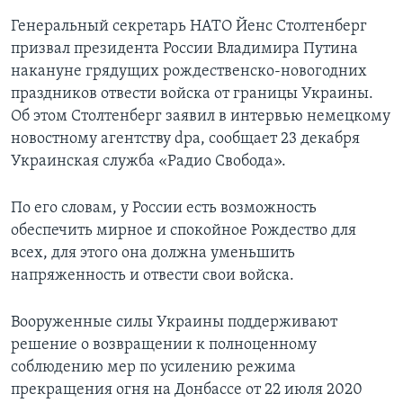
Генеральный секретарь НАТО Йенс Столтенберг
призвал президента России Владимира Путина
накануне грядущих рождественско-новогодних
праздников отвести войска от границы Украины.
Об этом Столтенберг заявил в интервью немецкому
новостному агентству dpa, сообщает 23 декабря
Украинская служба «Радио Свобода».
По его словам, у России есть возможность
обеспечить мирное и спокойное Рождество для
всех, для этого она должна уменьшить
напряженность и отвести свои войска.
Вооруженные силы Украины поддерживают
решение о возвращении к полноценному
соблюдению мер по усилению режима
прекращения огня на Донбассе от 22 июля 2020