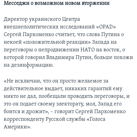
Месседжи о возможном новом вторжении
Директор украинского Центра
внешнеполитических исследований «OPAD»
Сергей Пархоменко считает, что слова Путина о
некоей «положительной реакции» Запада на
переговоры о непродвижении НАТО на восток, о
которой говорил Владимира Путин, больше похожи
на дезинформацию.
«Не исключаю, что он просто желаемое за
действительное выдает, никаких гарантий ему
никто не дал, пообещали проводить переговоры, и
это он подает своему электорату, мол, Запад его
боится и дрожит», – говорит Сергей Пархоменко
корреспонденту Русской службы «Голоса
Америки».