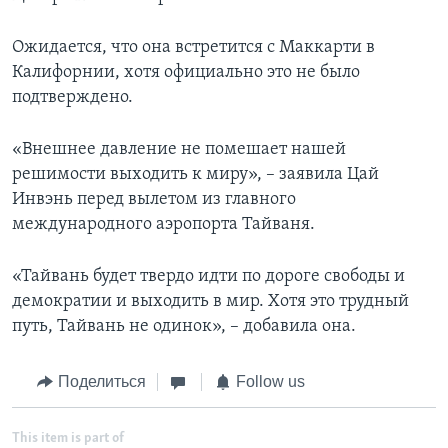
Ожидается, что она встретится с Маккарти в
Калифорнии, хотя официально это не было
подтверждено.
«Внешнее давление не помешает нашей
решимости выходить к миру», – заявила Цай
Инвэнь перед вылетом из главного
международного аэропорта Тайваня.
«Тайвань будет твердо идти по дороге свободы и
демократии и выходить в мир. Хотя это трудный
путь, Тайвань не одинок», – добавила она.
Поделиться
Follow us
This item is part of