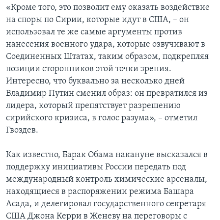
«Кроме того, это позволит ему оказать воздействие
на споры по Сирии, которые идут в США, – он
использовал те же самые аргументы против
нанесения военного удара, которые озвучивают в
Соединенных Штатах, таким образом, подкрепляя
позиции сторонников этой точки зрения.
Интересно, что буквально за несколько дней
Владимир Путин сменил образ: он превратился из
лидера, который препятствует разрешению
сирийского кризиса, в голос разума», – отметил
Гвоздев.
Как известно, Барак Обама накануне высказался в
поддержку инициативы России передать под
международный контроль химические арсеналы,
находящиеся в распоряжении режима Башара
Асада, и делегировал государственного секретаря
США Джона Керри в Женеву на переговоры с