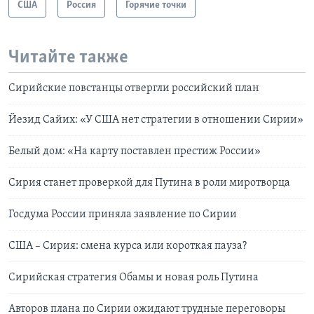
США
Россия
Горячие точки
Читайте также
Сирийские повстанцы отвергли российский план
Йезид Сайих: «У США нет стратегии в отношении Сирии»
Белый дом: «На карту поставлен престиж России»
Сирия станет проверкой для Путина в роли миротворца
Госдума России приняла заявление по Сирии
США – Сирия: смена курса или короткая пауза?
Сирийская стратегия Обамы и новая роль Путина
Авторов плана по Сирии ожидают трудные переговоры