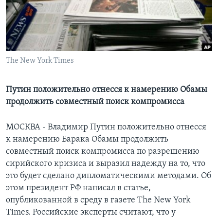
Learning English
СОЦИАЛЬНЫЕ СЕТИ
The New York Times
Языки
Путин положительно отнесся к намерению Обамы
продолжить совместный поиск компромисса
МОСКВА - Владимир Путин положительно отнесся
к намерению Барака Обамы продолжить
совместный поиск компромисса по разрешению
сирийского кризиса и выразил надежду на то, что
это будет сделано дипломатическими методами. Об
этом президент РФ написал в статье,
опубликованной в среду в газете The New York
Times. Российские эксперты считают, что у