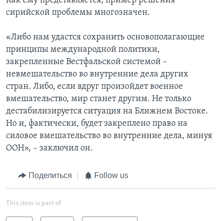
Как ему представляется, пример решения
сирийской проблемы многозначен.
«Либо нам удастся сохранить основополагающие
принципы международной политики,
закрепленные Вестфальской системой –
невмешательство во внутренние дела других
стран. Либо, если вдруг произойдет военное
вмешательство, мир станет другим. Не только
дестабилизируется ситуация на Ближнем Востоке.
Но и, фактически, будет закреплено право на
силовое вмешательство во внутренние дела, минуя
ООН», – заключил он.
Поделиться
Follow us
This item is part of