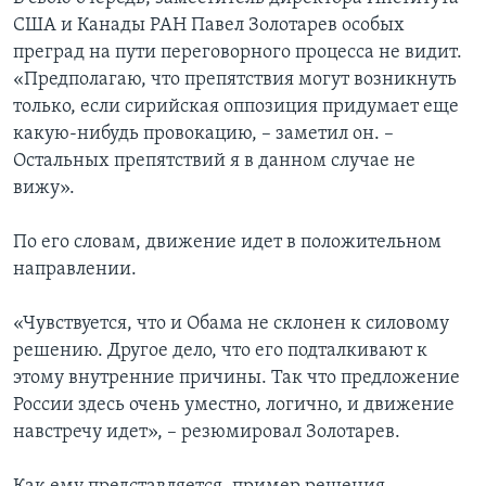
США и Канады РАН Павел Золотарев особых
преград на пути переговорного процесса не видит.
«Предполагаю, что препятствия могут возникнуть
только, если сирийская оппозиция придумает еще
какую-нибудь провокацию, – заметил он. –
Остальных препятствий я в данном случае не
вижу».
По его словам, движение идет в положительном
направлении.
«Чувствуется, что и Обама не склонен к силовому
решению. Другое дело, что его подталкивают к
этому внутренние причины. Так что предложение
России здесь очень уместно, логично, и движение
навстречу идет», – резюмировал Золотарев.