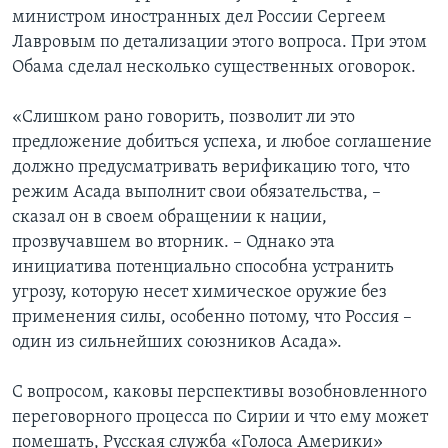
министром иностранных дел России Сергеем
Лавровым по детализации этого вопроса. При этом
Обама сделал несколько существенных оговорок.
«Слишком рано говорить, позволит ли это
предложение добиться успеха, и любое соглашение
должно предусматривать верификацию того, что
режим Асада выполнит свои обязательства, –
сказал он в своем обращении к нации,
прозвучавшем во вторник. – Однако эта
инициатива потенциально способна устранить
угрозу, которую несет химическое оружие без
применения силы, особенно потому, что Россия –
один из сильнейших союзников Асада».
С вопросом, каковы перспективы возобновленного
переговорного процесса по Сирии и что ему может
помешать, Русская служба «Голоса Америки»