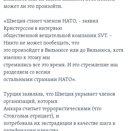
может ли это произойти.
«Швеция станет членом НАТО, – заявил
Кристерссон в интервью
общественной вещательной компании SVT. –
Никто не может пообещать, что
это произойдет в Вильнюсе или до Вильнюса, хотя
именно к этому мы
стремились все это время. И это стремление мы
разделяем со всеми
остальными странами НАТО».
Турция заявляла, что Швеция укрывает членов
организаций, которых
Анкара считает террористическими (что
Стокгольм отрицает), и
потребовала их экстрадиции в качестве шага к
ратификации членства