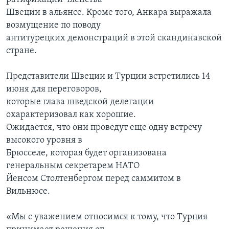
Швеции в альянсе. Кроме того, Анкара выражала
возмущение по поводу
антитурецких демонстраций в этой скандинавской
стране.
Представители Швеции и Турции встретились 14
июня для переговоров,
которые глава шведской делегации
охарактеризовал как хорошие.
Ожидается, что они проведут еще одну встречу
высокого уровня в
Брюсселе, которая будет организована
генеральным секретарем НАТО
Йенсом Столтенбергом перед саммитом в
Вильнюсе.
«Мы с уважением относимся к тому, что Турция