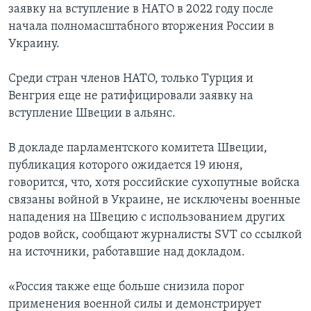
заявку на вступление в НАТО в 2022 году после
начала полномасштабного вторжения России в
Украину.
Среди стран членов НАТО, только Турция и
Венгрия еще не ратифицировали заявку на
вступление Швеции в альянс.
В докладе парламентского комитета Швеции,
публикация которого ожидается 19 июня,
говорится, что, хотя российские сухопутные войска
связаны войной в Украине, не исключены военные
нападения на Швецию с использованием других
родов войск, сообщают журналисты SVT со ссылкой
на источники, работавшие над докладом.
«Россия также еще больше снизила порог
применения военной силы и демонстрирует