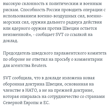
высокую склонность к политическим и военным
рискам. Способность России проводить операции с
использованием военно-воздушных сил, военно-
морских сил, оружия дальнего радиуса действия
или ядерного оружия против Швеции остается
неизменной», - сообщает SVT со ссылкой на
доклад.
Председатель шведского парламентского комитета
по обороне не ответил на просьбу о комментарии
для агентства Reuters.
SVT сообщила, что в докладе изложена новая
оборонная доктрина Швеции, основанная на
членстве в НАТО, а не на прежней доктрине,
которая опиралась на сотрудничество со странами
Северной Европы и ЕС.