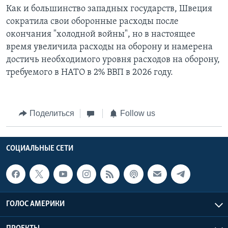
Как и большинство западных государств, Швеция
сократила свои оборонные расходы после
окончания "холодной войны", но в настоящее
время увеличила расходы на оборону и намерена
достичь необходимого уровня расходов на оборону,
требуемого в НАТО в 2% ВВП в 2026 году.
Поделиться
Follow us
СОЦИАЛЬНЫЕ СЕТИ
ГОЛОС АМЕРИКИ