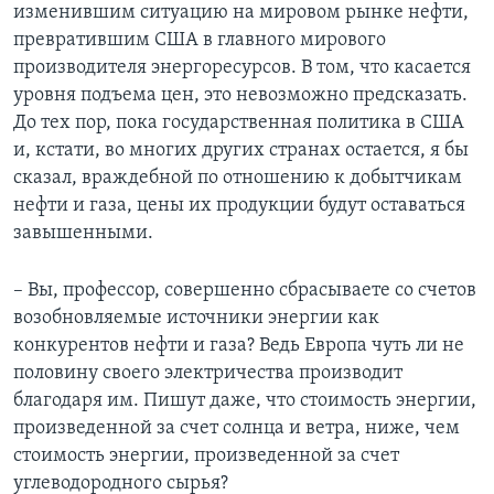
изменившим ситуацию на мировом рынке нефти,
превратившим США в главного мирового
производителя энергоресурсов. В том, что касается
уровня подъема цен, это невозможно предсказать.
До тех пор, пока государственная политика в США
и, кстати, во многих других странах остается, я бы
сказал, враждебной по отношению к добытчикам
нефти и газа, цены их продукции будут оставаться
завышенными.
– Вы, профессор, совершенно сбрасываете со счетов
возобновляемые источники энергии как
конкурентов нефти и газа? Ведь Европа чуть ли не
половину своего электричества производит
благодаря им. Пишут даже, что стоимость энергии,
произведенной за счет солнца и ветра, ниже, чем
стоимость энергии, произведенной за счет
углеводородного сырья?