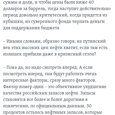
суммы и доли, и чтобы цены были ниже 40
долларов за баррель, тогда наступит действительно
период довольно критический, когда придется из
кубышки, из суверенного фонда черпать деньги
для поддержания бюджета.
– Иными словами, образно говоря, на путинский
век этих высоких цен нефти хватит, если там есть
излишек прибыли даже в кризисный сезон?
– Пока да, но надо смотреть вперед. А если
посмотреть вперед, там будут работать очень
интересные факторы, сразу много факторов.
Фактор номер один – это объективное ухудшение
качества российских запасов нефти. Запасы
становятся все более и более дорогими в
извлечении, по официальным данным, 30
процентов осталось нефтяных запасов, которые