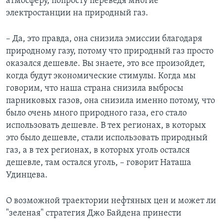
атмосферу, попросту переведя многие
электростанции на природный газ.
– Да, это правда, она снизила эмиссии благодаря
природному газу, потому что природный газ просто
оказался дешевле. Вы знаете, это все произойдет,
когда будут экономические стимулы. Когда мы
говорим, что наша страна снизила выбросы
парниковых газов, она снизила именно потому, что
было очень много природного газа, его стало
использовать дешевле. В тех регионах, в которых
это было дешевле, стали использовать природный
газ, а в тех регионах, в которых уголь остался
дешевле, там остался уголь, – говорит Наташа
Удинцева.
О возможной траектории нефтяных цен и может ли
"зеленая" стратегия Джо Байдена принести