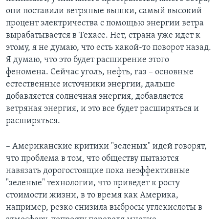
они поставили ветряные вышки, самый высокий
процент электричества с помощью энергии ветра
вырабатывается в Техасе. Нет, страна уже идет к
этому, я не думаю, что есть какой-то поворот назад.
Я думаю, что это будет расширение этого
феномена. Сейчас уголь, нефть, газ – основные
естественные источники энергии, дальше
добавляется солнечная энергия, добавляется
ветряная энергия, и это все будет расширяться и
расширяться.
– Американские критики "зеленых" идей говорят,
что проблема в том, что обществу пытаются
навязать дорогостоящие пока неэффективные
"зеленые" технологии, что приведет к росту
стоимости жизни, в то время как Америка,
например, резко снизила выбросы углекислоты в