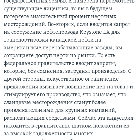
государственных землях и намерена пересмотреть
существующие лицензии, то вы в будущем
потеряете значительный процент нефтяных
месторождений. Во-вторых, если вводится запрет
на сооружение нефтепровода Keystone LX для
транспортировки канадской нефти на
американские перерабатывающие заводы, вы
сокращаете доступ нефти на рынки. То есть
федеральное правительство вводит запреты,
которые, без сомнения, затруднят производство. С
другой стороны, искусственное ограничение
предложения вызывает повышение цен на товар и
стимулирует его производство, что означает, что
сланцевые месторождения станут более
привлекательными для крупных компаний,
располагающих средствами. Сейчас эта индустрия
находится в сравнительно шатком положении из-
за высокой задолженности многих