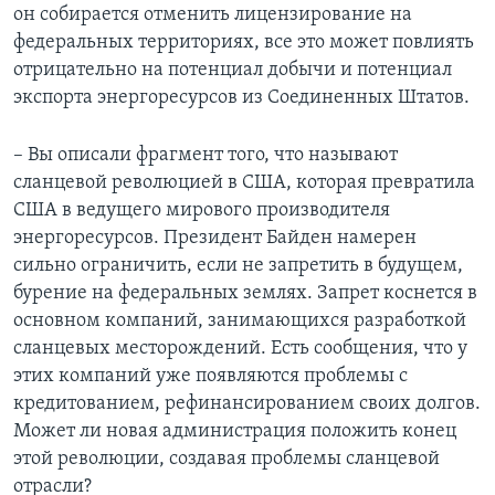
он собирается отменить лицензирование на
федеральных территориях, все это может повлиять
отрицательно на потенциал добычи и потенциал
экспорта энергоресурсов из Соединенных Штатов.
– Вы описали фрагмент того, что называют
сланцевой революцией в США, которая превратила
США в ведущего мирового производителя
энергоресурсов. Президент Байден намерен
сильно ограничить, если не запретить в будущем,
бурение на федеральных землях. Запрет коснется в
основном компаний, занимающихся разработкой
сланцевых месторождений. Есть сообщения, что у
этих компаний уже появляются проблемы с
кредитованием, рефинансированием своих долгов.
Может ли новая администрация положить конец
этой революции, создавая проблемы сланцевой
отрасли?