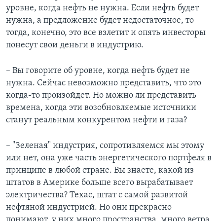
уровне, когда нефть не нужна. Если нефть будет
нужна, а предложение будет недостаточное, то
тогда, конечно, это все взлетит и опять инвесторы
понесут свои деньги в индустрию.
– Вы говорите об уровне, когда нефть будет не
нужна. Сейчас невозможно представить, что это
когда-то произойдет. Но можно ли представить
времена, когда эти возобновляемые источники
станут реальным конкурентом нефти и газа?
– "Зеленая" индустрия, сопротивляемся мы этому
или нет, она уже часть энергетического портфеля в
принципе в любой стране. Вы знаете, какой из
штатов в Америке больше всего вырабатывает
электричества? Техас, штат с самой развитой
нефтяной индустрией. Но они прекрасно
понимают, у них много пространства, много ветра,