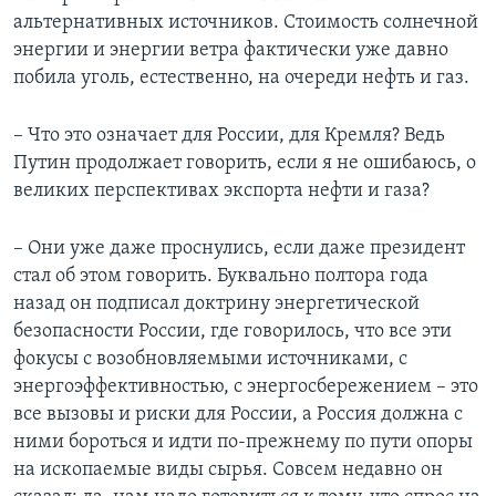
альтернативных источников. Стоимость солнечной
энергии и энергии ветра фактически уже давно
побила уголь, естественно, на очереди нефть и газ.
– Что это означает для России, для Кремля? Ведь
Путин продолжает говорить, если я не ошибаюсь, о
великих перспективах экспорта нефти и газа?
– Они уже даже проснулись, если даже президент
стал об этом говорить. Буквально полтора года
назад он подписал доктрину энергетической
безопасности России, где говорилось, что все эти
фокусы с возобновляемыми источниками, с
энергоэффективностью, с энергосбережением – это
все вызовы и риски для России, а Россия должна с
ними бороться и идти по-прежнему по пути опоры
на ископаемые виды сырья. Совсем недавно он