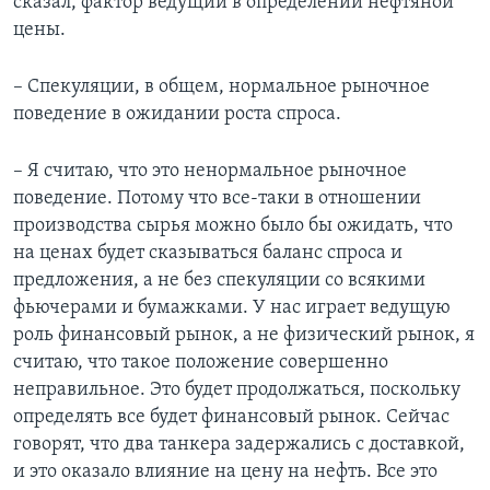
сказал, фактор ведущий в определении нефтяной
цены.
– Спекуляции, в общем, нормальное рыночное
поведение в ожидании роста спроса.
– Я считаю, что это ненормальное рыночное
поведение. Потому что все-таки в отношении
производства сырья можно было бы ожидать, что
на ценах будет сказываться баланс спроса и
предложения, а не без спекуляции со всякими
фьючерами и бумажками. У нас играет ведущую
роль финансовый рынок, а не физический рынок, я
считаю, что такое положение совершенно
неправильное. Это будет продолжаться, поскольку
определять все будет финансовый рынок. Сейчас
говорят, что два танкера задержались с доставкой,
и это оказало влияние на цену на нефть. Все это