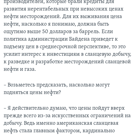
производителей, которые брали кредиты для
развития нерентабельных при невысоких ценах
нефти месторождений. Для их выживания цена
нефти, насколько я понимаю, должна быть
ощутимо выше 50 долларов за баррель. Если
политика администрации Байдена приведет к
подъему цен в среднесрочной перспективе, то это
усилит интерес к инвестициям в сланцевую добычу,
к разведке и разработке месторождений сланцевой
нефти и газа.
– Возьметесь предсказать, насколько могут
подняться цены нефти?
– Я действительно думаю, что цены пойдут вверх
прежде всего из-за искусственных ограничений на
добычу. Ведь именно американская сланцевая
нефть стала главным фактором, кардинально