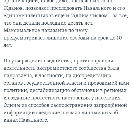
организацией, новое дело, как пояснил Иван
Жданов, позволяет преследовать Навального и его
единомышленников еще и задним числом – за все,
что они делали последние десять лет.
Максимальное наказание по нему
предусматривает лишение свободы на срок до 10
лет.
По утверждению ведомства, противоправная
деятельность экстремистского сообщества была
направлена, в частности, на дискредитацию
органов государственной власти и проводимой ими
политики, дестабилизацию обстановки в регионах
и создание протестного настроения у населения.
Одним из способов распространения запрещённой
информации следствие назвало личный ютьюб-
канал Навального.