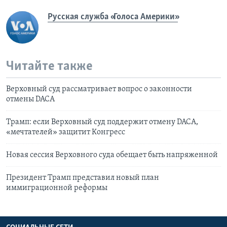
Русская служба «Голоса Америки»
Читайте также
Верховный суд рассматривает вопрос о законности
отмены DACA
Трамп: если Верховный суд поддержит отмену DACA,
«мечтателей» защитит Конгресс
Новая сессия Верховного суда обещает быть напряженной
Президент Трамп представил новый план
иммиграционной реформы