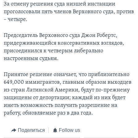
За отмену решения суда низшей инстанции
проголосовали пять членов Верховного суда, против
– четыре.
Председатель Верховного суда Джон Робертс,
придерживающийся консервативных взглядов,
присоединился к четверым либерально
настроенным судьям.
Принятое решение означает, что приблизительно
649,000 иммигрантов, главным образом выходцев
из стран Латинской Америки, будут по-прежнему
защищены от депортации; каждый из них будет
иметь возможность получить разрешение на
работу, обновляемые раз в два года.
Поделиться
Follow us