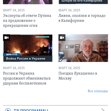
МАРТ 14, 2025
МАРТ 14, 2025
Эксперты об ответе Путина
Ливни, оползни и торнадо
на предложение о
в Калифорнии
прекращении огня
МАРТ 14, 2025
МАРТ 14, 2025
Россия и Украина
Поездка Лукашенко в
продолжают обмениваться
Москву
ударами беспилотников
Все эпизоды