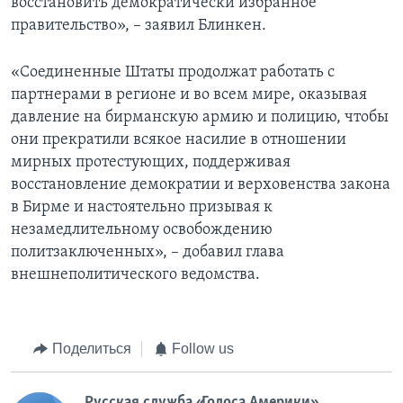
восстановить демократически избранное
правительство», – заявил Блинкен.
«Соединенные Штаты продолжат работать с
партнерами в регионе и во всем мире, оказывая
давление на бирманскую армию и полицию, чтобы
они прекратили всякое насилие в отношении
мирных протестующих, поддерживая
восстановление демократии и верховенства закона
в Бирме и настоятельно призывая к
незамедлительному освобождению
политзаключенных», – добавил глава
внешнеполитического ведомства.
Поделиться
Follow us
Русская служба «Голоса Америки»