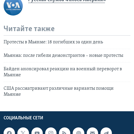
Читайте также
Протесты в Мьянме: 18 погибших за один день
Мьянма: после гибели демонстрантов – новые протесты
Байден анонсировал реакцию на военный переворот в
Мьянме
США рассматривают различные варианты помощи
Мьянме
СОЦИАЛЬНЫЕ СЕТИ