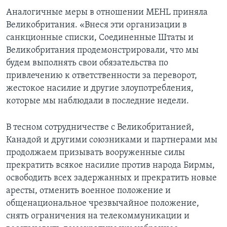
Аналогичные меры в отношении MEHL приняла
Великобритания. «Внеся эти организации в
санкционные списки, Соединенные Штаты и
Великобритания продемонстрировали, что мы
будем выполнять свои обязательства по
привлечению к ответственности за переворот,
жестокое насилие и другие злоупотребления,
которые мы наблюдали в последние недели.
В тесном сотрудничестве с Великобританией,
Канадой и другими союзниками и партнерами мы
продолжаем призывать вооруженные силы
прекратить всякое насилие против народа Бирмы,
освободить всех задержанных и прекратить новые
аресты, отменить военное положение и
общенациональное чрезвычайное положение,
снять ограничения на телекоммуникации и