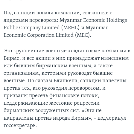
Под санкции попали компании, связанные с
лидерами переворота: Myanmar Economic Holdings
Public Company Limited (MEHL) и Myanmar
Economic Corporation Limited (MEC).
Это крупнейшие военные холдинговые компании в
Бирме, и все акции в них принадлежат нынешним
или бывшим бирманским военным, а также
организациям, которыми руководят бывшие
военные. По словам Блинкена, санкции нацелены
против тех, кто руководил переворотом, и
призваны пресечь финансовые потоки,
поддерживающие жестокие репрессии
бирманских вооруженных сил. «Они не
направлены против народа Бирмы», – подчеркнул
госсекретарь.