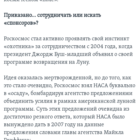
Приказано… сотрудничать или искать
«спонсоров»?
Роскосмос стал активно проявлять свой инстинкт
«охотника» за сотрудничеством с 2004 года, когда
президент Джордж Буш-младший объявил о своей
программе возвращения на Луну.
Идея оказалась мертворожденной, но до того, как
это стало очевидно, Роскосмос взял НАСА буквально
в «осаду», бомбардируя агентство предложениями
объединить усилия в рамках американской лунной
программы. Суть этих предложений очевидна из
достаточно резкого ответа, который НАСА было
вынуждено дать в 2007 году на данные
предложения словами главы агентства Майкла