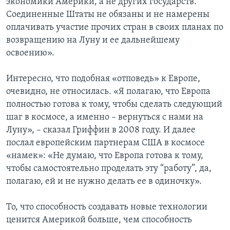
экономики Америки, а не других государств.
Соединенные Штаты не обязаны и не намерены
оплачивать участие прочих стран в своих планах по
возвращению на Луну и ее дальнейшему
освоению».
Интересно, что подобная «отповедь» к Европе,
очевидно, не относилась. «Я полагаю, что Европа
полностью готова к тому, чтобы сделать следующий
шаг в космосе, а именно – вернуться с нами на
Луну», – сказал Гриффин в 2008 году. И далее
послал европейским партнерам США в космосе
«намек»: «Не думаю, что Европа готова к тому,
чтобы самостоятельно проделать эту “работу”, да,
полагаю, ей и не нужно делать ее в одиночку».
То, что способность создавать новые технологии
ценится Америкой больше, чем способность