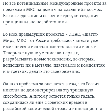
Но все потенциальные международные проекты за
пределами МКС нацелены на «дальний» космос.
Его исследование и освоение требуют создания
принципиально новой техники.
Во всех предыдущих проектах – ЭПАС, «шаттл-
Мир», МКС – от России требовалось внести уже
имевшиеся и испытанные технологии и опыт.
Теперь же нужно умение: во-первых,
разрабатывать новые технологии, во-вторых,
воплощать их в металле, пластмассе и композитах
и в-третьих, делать это своевременно.
Однако проблема заключается в том, что Россия
никогда не демонстрировала эту триединую
способность. А потому остается только гадать,
сохранилась ли еще с советских времен в
российской космической отрасли инновационно-