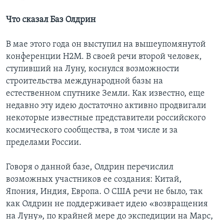
Что сказал Баз Олдрин
В мае этого года он выступил на вышеупомянутой
конференции H2M. В своей речи второй человек,
ступивший на Луну, коснулся возможности
строительства международной базы на
естественном спутнике Земли. Как известно, еще
недавно эту идею достаточно активно продвигали
некоторые известные представители российского
космического сообщества, в том числе и за
пределами России.
Говоря о данной базе, Олдрин перечислил
возможных участников ее создания: Китай,
Япония, Индия, Европа. О США речи не было, так
как Олдрин не поддерживает идею «возвращения
на Луну», по крайней мере до экспедиции на Марс,