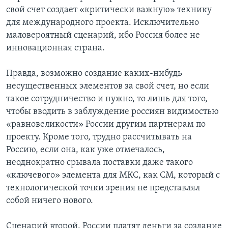
свой счет создает «критически важную» технику
для международного проекта. Исключительно
маловероятный сценарий, ибо Россия более не
инновационная страна.
Правда, возможно создание каких-нибудь
несущественных элементов за свой счет, но если
такое сотрудничество и нужно, то лишь для того,
чтобы вводить в заблуждение россиян видимостью
«равновеликости» России другим партнерам по
проекту. Кроме того, трудно рассчитывать на
Россию, если она, как уже отмечалось,
неоднократно срывала поставки даже такого
«ключевого» элемента для МКС, как СМ, который с
технологической точки зрения не представлял
собой ничего нового.
Сценарий второй. России платят деньги за создание