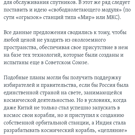
для обслуживания спутников. В этот же ряд следует
поставить и идею «свободнолетающего модуля» (по
сути «огрызок» станций типа «Мир» или МКС).
Все данные предложения сводились к тому, чтобы
любой ценой не уходить из околоземного
пространства, обеспечивая свое присутствие в нем
на базе тех технологий, которые были созданы и
испытаны еще в Советском Союзе.
Подобные планы могли бы получить поддержку
избирателей и правительства, если бы Россия была
единственной страной на свете, занимающейся
космической деятельностью. Но в условиях, когда
даже Китай не только стал успешно запускать в
космос свои корабли, но и приступил к созданию
собственной орбитальной станции, а Индия стала
разрабатывать космический корабль, «цепляние»