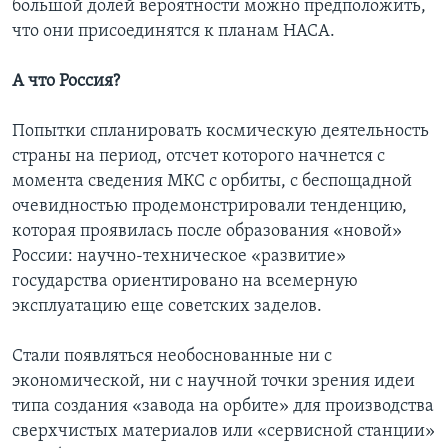
большой долей вероятности можно предположить,
что они присоединятся к планам НАСА.
А что Россия?
Попытки спланировать космическую деятельность
страны на период, отсчет которого начнется с
момента сведения МКС с орбиты, с беспощадной
очевидностью продемонстрировали тенденцию,
которая проявилась после образования «новой»
России: научно-техническое «развитие»
государства ориентировано на всемерную
эксплуатацию еще советских заделов.
Стали появляться необоснованные ни с
экономической, ни с научной точки зрения идеи
типа создания «завода на орбите» для производства
сверхчистых материалов или «сервисной станции»