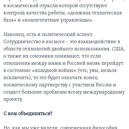
в космической отрасли которой отсутствуют
контроль качества работы, «должная техническая
база» и «компетентные управленцы».
Наконец, есть и политический аспект.
Сотрудничество в космосе – это взаимодействие в
области технологий двойного использования. США,
а также их союзники понимают, что если
отношения между ними и Россией вновь перейдут
в состояние «холодной войны» (что, увы, нельзя
исключить), то это будет означать конец
космическому партнерству с участием России и
создаст большие проблемы всему международному
проекту.
С кем объединяться?
Но, как мы уже видели, современная философия