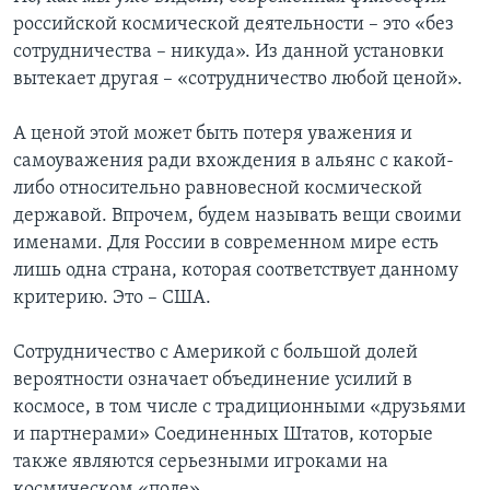
российской космической деятельности – это «без
сотрудничества – никуда». Из данной установки
вытекает другая – «сотрудничество любой ценой».
А ценой этой может быть потеря уважения и
самоуважения ради вхождения в альянс с какой-
либо относительно равновесной космической
державой. Впрочем, будем называть вещи своими
именами. Для России в современном мире есть
лишь одна страна, которая соответствует данному
критерию. Это – США.
Сотрудничество с Америкой с большой долей
вероятности означает объединение усилий в
космосе, в том числе с традиционными «друзьями
и партнерами» Соединенных Штатов, которые
также являются серьезными игроками на
космическом «поле».