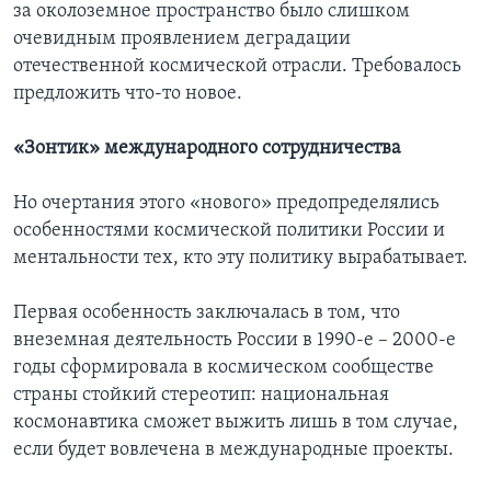
за околоземное пространство было слишком
очевидным проявлением деградации
отечественной космической отрасли. Требовалось
предложить что-то новое.
«Зонтик» международного сотрудничества
Но очертания этого «нового» предопределялись
особенностями космической политики России и
ментальности тех, кто эту политику вырабатывает.
Первая особенность заключалась в том, что
внеземная деятельность России в 1990-е – 2000-е
годы сформировала в космическом сообществе
страны стойкий стереотип: национальная
космонавтика сможет выжить лишь в том случае,
если будет вовлечена в международные проекты.