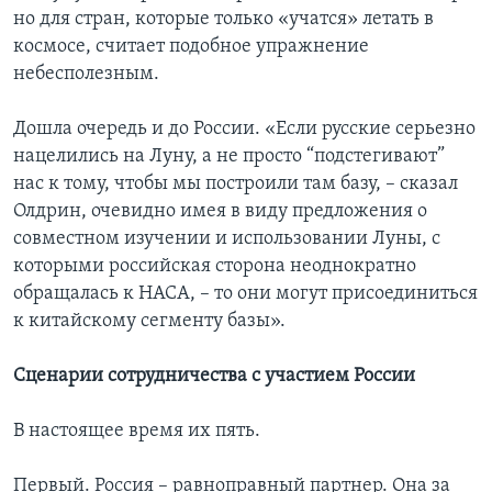
но для стран, которые только «учатся» летать в
космосе, считает подобное упражнение
небесполезным.
Дошла очередь и до России. «Если русские серьезно
нацелились на Луну, а не просто “подстегивают”
нас к тому, чтобы мы построили там базу, – сказал
Олдрин, очевидно имея в виду предложения о
совместном изучении и использовании Луны, с
которыми российская сторона неоднократно
обращалась к НАСА, – то они могут присоединиться
к китайскому сегменту базы».
Сценарии сотрудничества с участием России
В настоящее время их пять.
Первый. Россия – равноправный партнер. Она за