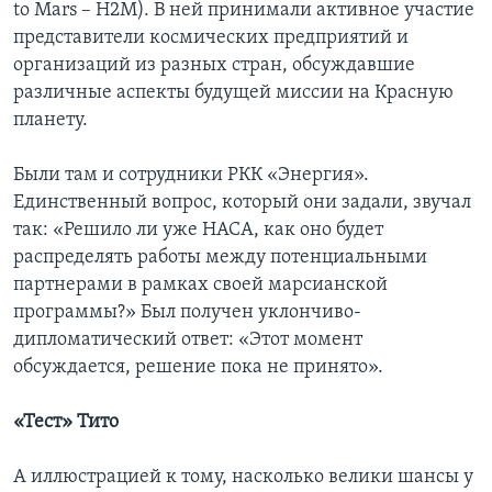
to Mars – H2M). В ней принимали активное участие
представители космических предприятий и
организаций из разных стран, обсуждавшие
различные аспекты будущей миссии на Красную
планету.
Были там и сотрудники РКК «Энергия».
Единственный вопрос, который они задали, звучал
так: «Решило ли уже НАСА, как оно будет
распределять работы между потенциальными
партнерами в рамках своей марсианской
программы?» Был получен уклончиво-
дипломатический ответ: «Этот момент
обсуждается, решение пока не принято».
«Тест» Тито
А иллюстрацией к тому, насколько велики шансы у