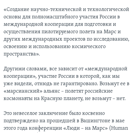
«Создание научно-технической и технологической
основы для полномасштабного участия России в
международной кооперации для подготовки и
осуществления пилотируемого полета на Марс и
других международных проектов по исследованию,
освоению и использованию космического
пространства».
Другими словами, все зависит от «международной
кооперации», участие России в которой, как мы
уже видели, отнюдь не гарантировано. Возьмут ее в
«марсианский» альянс – полетят российские
космонавты на Красную планету, не возьмут – нет.
Это невеселое заключение было косвенно
подтверждено на прошедшей в Вашингтоне в мае
этого года конференции «Люди – на Марс» (Human