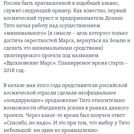
России быть приглашенной в подобный альянс,
служит следующий пример. Как известно, первый
космический турист и предприниматель Деннис
Тито начал работу над осуществлением
«минимального» (в смысле – цель которого только
достичь окрестностей Марса, вернуться на Землю и
сделать это минимальными средствами)
пилотируемого проекта под названием
«Вдохновение Марс». Планируемое время старта –
2018 год.
В начале мая этого года представители российской
космической отрасли сделали неофициальное
«зондирующее» предложение Тито относительно
возможности объединить усилия в рамках данного
проекта. Через какое-то время был получен ответ:
«Спасибо, не надо». И это при том, что выбор у Тито
небольшой: ни один из промышленно-