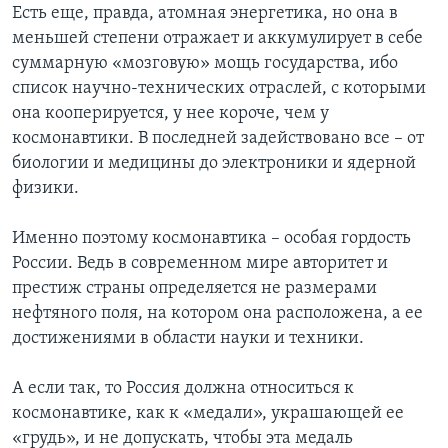
Есть еще, правда, атомная энергетика, но она в
меньшей степени отражает и аккумулирует в себе
суммарную «мозговую» мощь государства, ибо
список научно-технических отраслей, с которыми
она кооперируется, у нее короче, чем у
космонавтики. В последней задействовано все – от
биологии и медицины до электроники и ядерной
физики.
Именно поэтому космонавтика – особая гордость
России. Ведь в современном мире авторитет и
престиж страны определяется не размерами
нефтяного поля, на котором она расположена, а ее
достижениями в области науки и техники.
А если так, то Россия должна относиться к
космонавтике, как к «медали», украшающей ее
«грудь», и не допускать, чтобы эта медаль