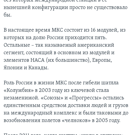
без которых международной станции в ее
нынешней конфигурации просто не существовало
бы.
В настоящее время МКС состоит из 16 модулей, из
которых на долю России приходится пять.
Остальные – так называемый американский
сегмент, состоящий в основном из модулей и
элементов НАСА (их большинство), Европы,
Японии и Канады.
Роль России в жизни МКС после гибели шатлла
«Колумбия» в 2003 году из ключевой стала
незаменимой. «Союзы» и «Прогрессы» остались
единственным средством доставки людей и грузов
на международный комплекс и были таковыми до
возобновления полетов «челноков» в 2005 году.