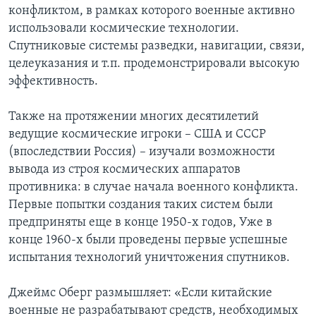
конфликтом, в рамках которого военные активно
использовали космические технологии.
Спутниковые системы разведки, навигации, связи,
целеуказания и т.п. продемонстрировали высокую
эффективность.
Также на протяжении многих десятилетий
ведущие космические игроки – США и СССР
(впоследствии Россия) – изучали возможности
вывода из строя космических аппаратов
противника: в случае начала военного конфликта.
Первые попытки создания таких систем были
предприняты еще в конце 1950-х годов, Уже в
конце 1960-х были проведены первые успешные
испытания технологий уничтожения спутников.
Джеймс Оберг размышляет: «Если китайские
военные не разрабатывают средств, необходимых