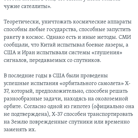
чужие сателлиты».
Теоретически, уничтожать космические аппараты
способны любые государства, способные запустить
ракету в космос. Однако есть и иные методы. СМИ
сообщали, что Китай испытывал боевые лазеры, а
США и Иран испытывали системы «глушения»
сигналов, передаваемых со спутников.
В последние годы в США были проведены
успешные испытания «орбитального самолета» X-
37, который, предположительно, способен решать
разнообразные задачи, находясь на околоземной
орбите. Согласно одной из гипотез (официально она
не подтверждена), X-37 способен транспортировать
на Землю поврежденные спутники или временно
заменять их.