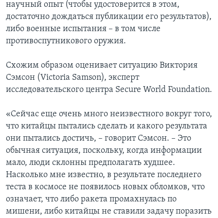
научный опыт (чтобы удостоверится в этом,
достаточно дождаться публикации его результатов),
либо военные испытания – в том числе
противоспутникового оружия.
Схожим образом оценивает ситуацию Виктория
Сэмсон (Victoria Samson), эксперт
исследовательского центра Secure World Foundation.
«Сейчас еще очень много неизвестного вокруг того,
что китайцы пытались сделать и какого результата
они пытались достичь, – говорит Сэмсон. – Это
обычная ситуация, поскольку, когда информации
мало, люди склонны предполагать худшее.
Насколько мне известно, в результате последнего
теста в космосе не появилось новых обломков, что
означает, что либо ракета промахнулась по
мишени, либо китайцы не ставили задачу поразить