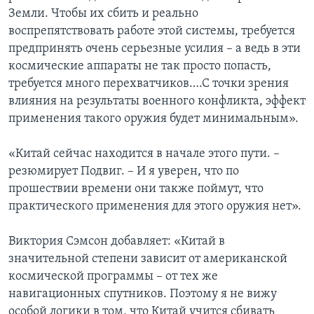
Земли. Чтобы их сбить и реально
воспрепятствовать работе этой системы, требуется
предпринять очень серьезные усилия – а ведь в эти
космические аппараты не так просто попасть,
требуется много перехватчиков….С точки зрения
влияния на результаты военного конфликта, эффект
применения такого оружия будет минимальным».
«Китай сейчас находится в начале этого пути. –
резюмирует Подвиг. – И я уверен, что по
прошествии времени они также поймут, что
практического применения для этого оружия нет».
Виктория Сэмсон добавляет: «Китай в
значительной степени зависит от американской
космической программы – от тех же
навигационных спутников. Поэтому я не вижу
особой логики в том, что Китай учится сбивать