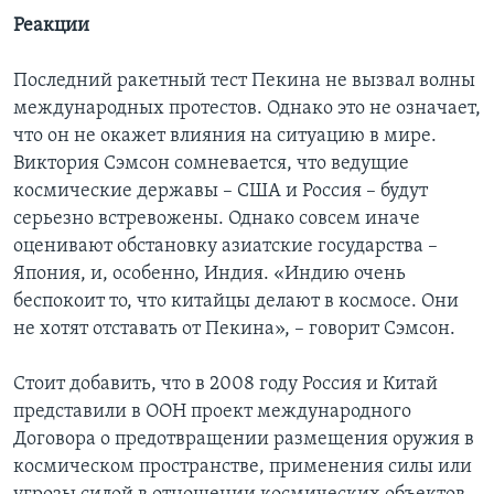
Реакции
Последний ракетный тест Пекина не вызвал волны
международных протестов. Однако это не означает,
что он не окажет влияния на ситуацию в мире.
Виктория Сэмсон сомневается, что ведущие
космические державы – США и Россия – будут
серьезно встревожены. Однако совсем иначе
оценивают обстановку азиатские государства –
Япония, и, особенно, Индия. «Индию очень
беспокоит то, что китайцы делают в космосе. Они
не хотят отставать от Пекина», – говорит Сэмсон.
Стоит добавить, что в 2008 году Россия и Китай
представили в ООН проект международного
Договора о предотвращении размещения оружия в
космическом пространстве, применения силы или