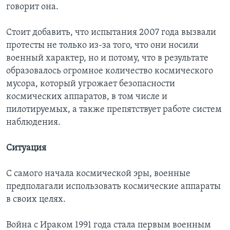
говорит она.
Стоит добавить, что испытания 2007 года вызвали
протесты не только из-за того, что они носили
военный характер, но и потому, что в результате
образовалось огромное количество космического
мусора, который угрожает безопасности
космических аппаратов, в том числе и
пилотируемых, а также препятствует работе систем
наблюдения.
Ситуация
С самого начала космической эры, военные
предполагали использовать космические аппараты
в своих целях.
Война с Ираком 1991 года стала первым военным