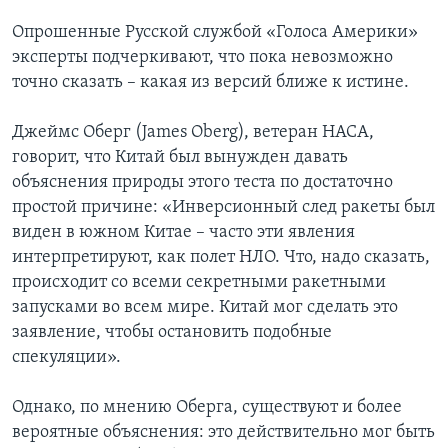
Опрошенные Русской службой «Голоса Америки»
эксперты подчеркивают, что пока невозможно
точно сказать – какая из версий ближе к истине.
Джеймс Оберг (James Oberg), ветеран НАСА,
говорит, что Китай был вынужден давать
объяснения природы этого теста по достаточно
простой причине: «Инверсионный след ракеты был
виден в южном Китае – часто эти явления
интерпретируют, как полет НЛО. Что, надо сказать,
происходит со всеми секретными ракетными
запусками во всем мире. Китай мог сделать это
заявление, чтобы остановить подобные
спекуляции».
Однако, по мнению Оберга, существуют и более
вероятные объяснения: это действительно мог быть