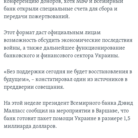
конференцию доноров, хотя МВФ и Всемирный
банк открыли специальные счета для сбора и
передачи пожертвований.
Этот формат даст официальным лицам
возможность обсудить экономические последствия
войны, а также дальнейшее функционирование
банковского и финансового сектора Украины.
«Без поддержки сегодня не будет восстановления в
будущем», – констатировал один из источников в
преддверии совещания.
На этой неделе президент Всемирного банка Дэвид
Малпасс сообщил на мероприятии в Варшаве, что
банк готовит пакет помощи Украине в размере 1,5
миллиарда долларов.