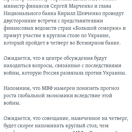
министр финансов Сергей Марченко и глава
Национального банка Кирилл Шевченко проведут
двусторонние встречи с представителями
финансовых ведомств стран «Большой семерки» и
примут участие в круглом столе по Украине,
который пройдет в четверг во Всемирном банке.
Ожидается, что в центре обсуждения будут
находиться вопросы, связанные с последствиями
войны, которую Россия развязала против Украины.
Напомним, что МВФ намерен понизить прогноз
роста глобальной экономики вследствие этой
войны.
Ожидается, что совещание, намеченное на четверг,
будет скорее напоминать круглый стол, чем