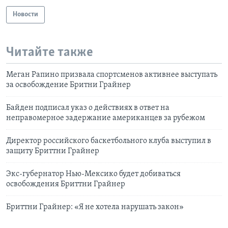
Новости
Читайте также
Меган Рапино призвала спортсменов активнее выступать
за освобождение Бритни Грайнер
Байден подписал указ о действиях в ответ на
неправомерное задержание американцев за рубежом
Директор российского баскетбольного клуба выступил в
защиту Бриттни Грайнер
Экс-губернатор Нью-Мексико будет добиваться
освобождения Бриттни Грайнер
Бриттни Грайнер: «Я не хотела нарушать закон»