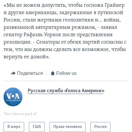
«Мы не можем допустить, чтобы госпожа Грайнер
и другие американцы, задержанные в путинской
России, стали жертвами геополитики и... войны,
развязанной авторитарным режимом, - заявил
сенатор Рафаэль Уорнок после представления
резолюции. - Сенаторы от обеих партий согласны с
тем, что мы должны сделать все возможное, чтобы
вернуть ее домой».
Поделиться
Follow us
Русская служба «Голоса Америки»
This item is part of
В мире
США
Права человека
Россия