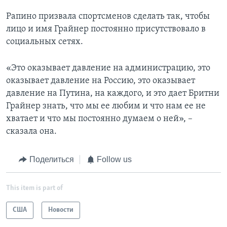
Рапино призвала спортсменов сделать так, чтобы
лицо и имя Грайнер постоянно присутствовало в
социальных сетях.
«Это оказывает давление на администрацию, это
оказывает давление на Россию, это оказывает
давление на Путина, на каждого, и это дает Бритни
Грайнер знать, что мы ее любим и что нам ее не
хватает и что мы постоянно думаем о ней», –
сказала она.
Поделиться
Follow us
This item is part of
США
Новости