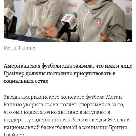
Learning English
СОЦИАЛЬНЫЕ СЕТИ
Меган Рапино
Языки
Американская футболистка заявила, что имя и лицо
Грайнер должны постоянно присутствовать в
социальных сетях
Звезда американского женского футбола Меган
Рапино укорила своих коллег-спортсменов за то,
что они недостаточно активно выступают в
поддержку задержанной в России звезды Женской
национальной баскетбольной ассоциации Бритни
Грайнер.