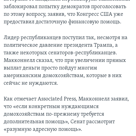
заблокировал попытку демократов проголосовать
по этому вопросу, заявив, что Конгресс США уже
предоставил достаточную финансовую помощь.
Лидер республиканцев поступил так, несмотря на
политическое давление президента Трампа, а
также некоторых сенаторов-республиканцев.
Макконнелл сказал, что при увеличении прямых
выплат деньги просто пойдут многим
американским домохозяйствам, которые в них
сейчас не нуждаются.
Как отмечает Associated Press, Макконнелл заявил,
что «если конкретным нуждающимся
домохозяйствам по-прежнему требуется
дополнительная помощь», Сенат рассмотрит
«разумную адресную помощь».