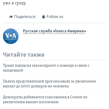
уже в среду.
Поделиться
Follow us
Русская служба «Голоса Америки»
Читайте также
Трамп подписал законопроект о помощи в связи с
пандемией
Палата представителей проголосовала за увеличение
выплат до 2000 долларов на человека
Демократы добиваются голосования в Сенате по
увеличению выплат населению