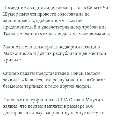
Последние два дня лидер демократов в Сенате Чак
Шумер пытался провести голосование по
законопроекту, одобренному Палатой
представителей и удовлетворявшему требование
Трампа увеличить выплаты до 2-х тысяч долларов.
Законодатели-демократы подвергли позицию
Макконнелла и других республиканцев жесткой
критике.
Спикер палаты представителей Нэнси Пелоси
заявила: «Кажется, что республиканцы в Сенате
безмерно терпимы к горю других людей».
Ранее министр финансов США Стивен Мнучин
заявил, что первые выплаты в размере 600
долларов каждому американцу начнут поступать