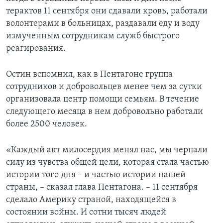
терактов 11 сентября они сдавали кровь, работали
волонтерами в больницах, раздавали еду и воду
измученным сотрудникам служб быстрого
реагирования.
Остин вспомнил, как в Пентагоне группа
сотрудников и добровольцев менее чем за сутки
организовала центр помощи семьям. В течение
следующего месяца в нем добровольно работали
более 2500 человек.
«Каждый акт милосердия менял нас, мы черпали
силу из чувства общей цели, которая стала частью
истории того дня – и частью истории нашей
страны, – сказал глава Пентагона. – 11 сентября
сделало Америку страной, находящейся в
состоянии войны. И сотни тысяч людей