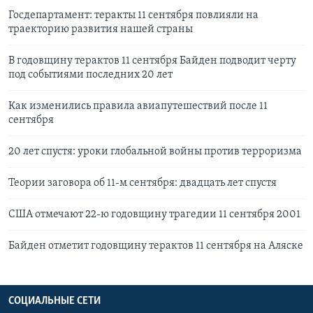
Госдепартамент: теракты 11 сентября повлияли на
траекторию развития нашей страны
В годовщину терактов 11 сентября Байден подводит черту
под событиями последних 20 лет
Как изменились правила авиапутешествий после 11
сентября
20 лет спустя: уроки глобальной войны против терроризма
Теории заговора об 11-м сентября: двадцать лет спустя
США отмечают 22-ю годовщину трагедии 11 сентября 2001
Байден отметит годовщину терактов 11 сентября на Аляске
СОЦИАЛЬНЫЕ СЕТИ