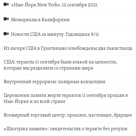
«Нью-Йорк New York». 12 сентября 2021
Мемориалы в Калифорнии
Новости США за минуту: Годовщина 9/11
Из лагеря США в Гуантанамо освобождены два пакистанца
США: теракты 11 сентября были атакой на ценности,
которые мы разделяем со странами мира
Внутренний терроризм: полярные концепции
Церемонии памяти жертв терактов 11 сентября прошли в
Нью-Йорке и по всей стране
Всемирный торговый центр: прошлое, настоящее, будущее
«Шкатулка памяти»: свидетельства о теракте без ретуши