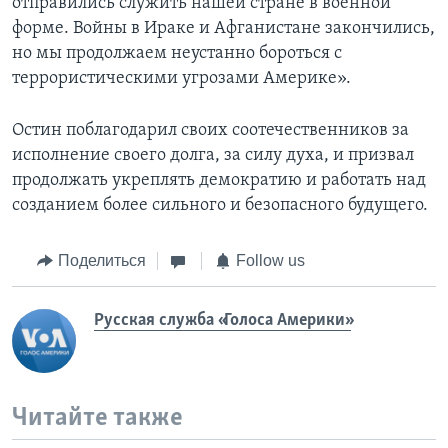
отправились служить нашей стране в военной
форме. Войны в Ираке и Афганистане закончились,
но мы продолжаем неустанно бороться с
террористическими угрозами Америке».
Остин поблагодарил своих соотечественников за
исполнение своего долга, за силу духа, и призвал
продолжать укреплять демократию и работать над
созданием более сильного и безопасного будущего.
Поделиться
Follow us
Русская служба «Голоса Америки»
Читайте также