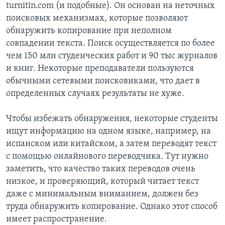
turnitin.com (и подобные). Он основан на неточных
поисковых механизмах, которые позволяют
обнаружить копирование при неполном
совпадении текста. Поиск осуществляется по более
чем 150 млн студенческих работ и 90 тыс журналов
и книг. Некоторые преподаватели пользуются
обычными сетевыми поисковиками, что дает в
определенных случаях результаты не хуже.
Чтобы избежать обнаружения, некоторые студенты
ищут информацию на одном языке, например, на
испанском или китайском, а затем переводят текст
с помощью онлайнового переводчика. Тут нужно
заметить, что качество таких переводов очень
низкое, и проверяющий, который читает текст
даже с минимальным вниманием, должен без
труда обнаружить копирование. Однако этот способ
имеет распространение.