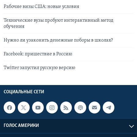
Рабочие визы США: новые условия
Технические вузы пробуют интерактивный метод
обучения
Нужно ли узаконить денежные поборы в школах?
Facebook: пришествие в Россию
Twitter запустил русскую версию
СОЦИАЛЬНЫЕ СЕТИ
ГОЛОС АМЕРИКИ