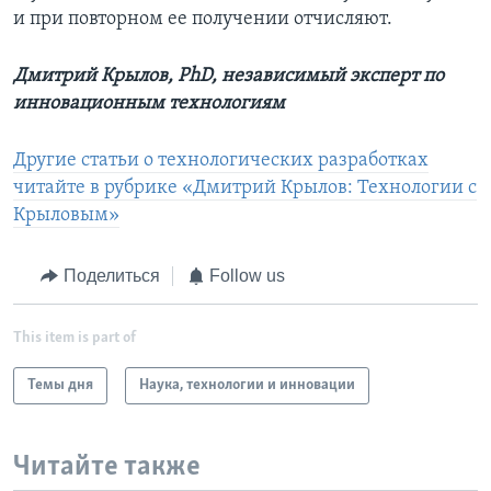
и при повторном ее получении отчисляют.
Дмитрий Крылов, PhD, независимый эксперт по
инновационным технологиям
Другие статьи о технологических разработках
читайте в рубрике «Дмитрий Крылов: Технологии с
Крыловым»
Поделиться
Follow us
This item is part of
Темы дня
Наука, технологии и инновации
Читайте также