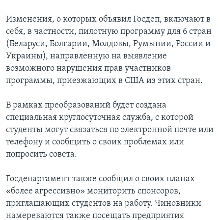
Изменения, о которых объявил Госдеп, включают в
себя, в частности, пилотную программу для 6 стран
(Беларуси, Болгарии, Молдовы, Румынии, России и
Украины), направленную на выявление
возможного нарушения прав участников
программы, приезжающих в США из этих стран.
В рамках преобразований будет создана
специальная круглосуточная служба, с которой
студенты могут связаться по электронной почте или
телефону и сообщить о своих проблемах или
попросить совета.
Госдепартамент также сообщил о своих планах
«более агрессивно» мониторить спонсоров,
приглашающих студентов на работу. Чиновники
намереваются также посещать предприятия