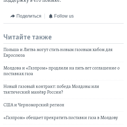
поддержку в его поимке.
Поделиться
Follow us
Читайте также
Польша и Литва могут стать новым газовым хабом для
Евросоюза
Молдова и «Газпром» продлили на пять лет соглашение о
поставках газа
Новый газовый контракт: победа Молдовы или
тактический манёвр России?
США и Черноморский регион
«Газпром» обещает прекратить поставки газа в Молдову