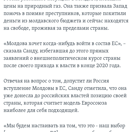
цены на природный газ. Она также призвала Запад
помочь в поимке преступников, которые похитили
деньги из молдавского бюджета и сейчас находятся
на свободе, проживая за пределами страны.
«Молдова хочет когда-нибудь войти в состав ЕС», –
сказала Санду, избегавшая до этого прямых
заявлений о внешнеполитическом курсе страны
после своего прихода к власти в конце 2020 года.
Отвечая на вопрос о том, допустит ли Россия
вступление Молдовы в ЕС, Санду отметила, что она
уже донесла до российских властей позицию своей
страны, которая считает модель Евросоюза
наиболее для себя подходящей.
«Мы будем настаивать на том, что это - наш выбор