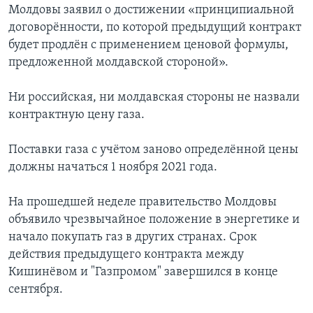
Молдовы заявил о достижении «принципиальной
договорённости, по которой предыдущий контракт
будет продлён с применением ценовой формулы,
предложенной молдавской стороной».
Ни российская, ни молдавская стороны не назвали
контрактную цену газа.
Поставки газа с учётом заново определённой цены
должны начаться 1 ноября 2021 года.
На прошедшей неделе правительство Молдовы
объявило чрезвычайное положение в энергетике и
начало покупать газ в других странах. Срок
действия предыдущего контракта между
Кишинёвом и "Газпромом" завершился в конце
сентября.