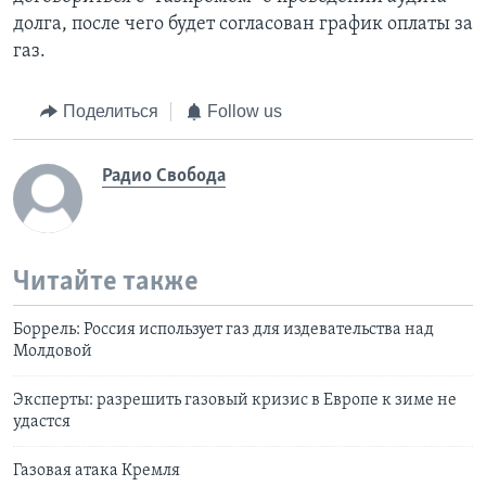
долга, после чего будет согласован график оплаты за
газ.
Поделиться
Follow us
Радио Свобода
Читайте также
Боррель: Россия использует газ для издевательства над
Молдовой
Эксперты: разрешить газовый кризис в Европе к зиме не
удастся
Газовая атака Кремля