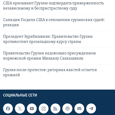
США призывают Грузию подтвердить приверженность
независимому и беспристрастному суду
Cанкции Госдепа США в отношении грузинских судей:
реакция
Президент Зурабишвили: Правительство Грузии
противостоит прозападному курсу страны
Правительство Грузии недовольно присуждением
норвежской премии Михаилу Саакашвили
Грузия после протестов: риторика властей остается
прежней
СОЦИАЛЬНЫЕ СЕТИ