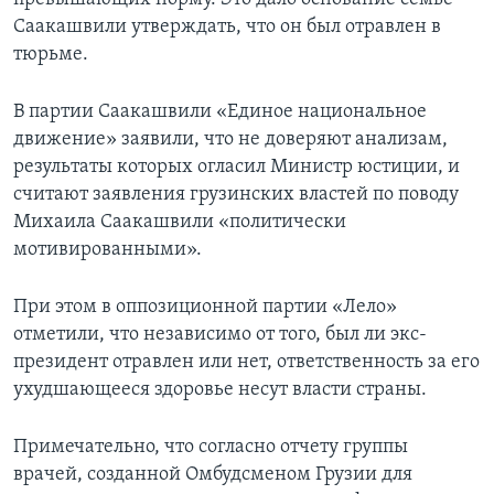
Саакашвили утверждать, что он был отравлен в
тюрьме.
В партии Саакашвили «Единое национальное
движение» заявили, что не доверяют анализам,
результаты которых огласил Министр юстиции, и
считают заявления грузинских властей по поводу
Михаила Саакашвили «политически
мотивированными».
При этом в оппозиционной партии «Лело»
отметили, что независимо от того, был ли экс-
президент отравлен или нет, ответственность за его
ухудшающееся здоровье несут власти страны.
Примечательно, что согласно отчету группы
врачей, созданной Омбудсменом Грузии для