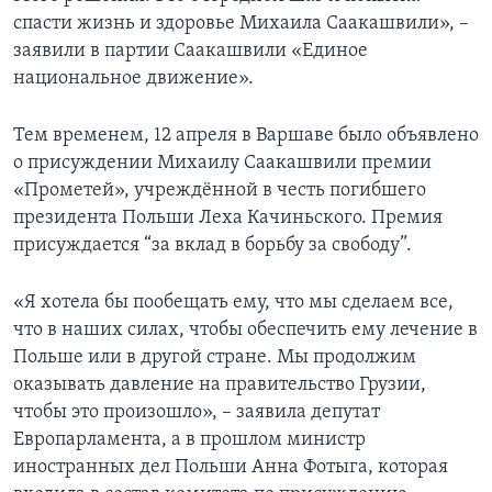
спасти жизнь и здоровье Михаила Саакашвили», –
заявили в партии Саакашвили «Единое
национальное движение».
Тем временем, 12 апреля в Варшаве было объявлено
о присуждении Михаилу Саакашвили премии
«Прометей», учреждённой в честь погибшего
президента Польши Леха Качиньского. Премия
присуждается “за вклад в борьбу за свободу”.
«Я хотела бы пообещать ему, что мы сделаем все,
что в наших силах, чтобы обеспечить ему лечение в
Польше или в другой стране. Мы продолжим
оказывать давление на правительство Грузии,
чтобы это произошло», – заявила депутат
Европарламента, а в прошлом министр
иностранных дел Польши Анна Фотыга, которая