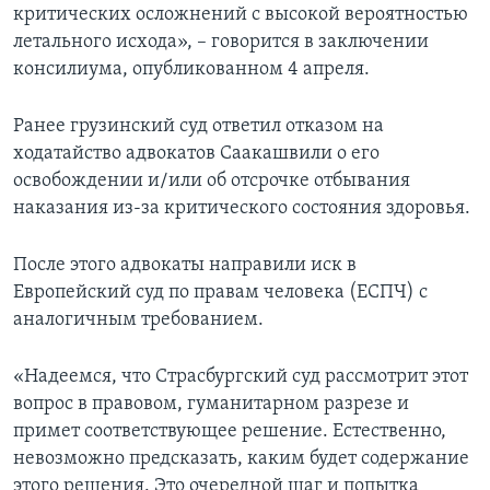
критических осложнений с высокой вероятностью
летального исхода», – говорится в заключении
консилиума, опубликованном 4 апреля.
Ранее грузинский суд ответил отказом на
ходатайство адвокатов Саакашвили о его
освобождении и/или об отсрочке отбывания
наказания из-за критического состояния здоровья.
После этого адвокаты направили иск в
Европейский суд по правам человека (ЕСПЧ) с
аналогичным требованием.
«Надеемся, что Страсбургский суд рассмотрит этот
вопрос в правовом, гуманитарном разрезе и
примет соответствующее решение. Естественно,
невозможно предсказать, каким будет содержание
этого решения. Это очередной шаг и попытка