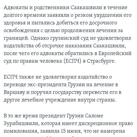
Адвокаты и родственники Саакашвили в течение
долгого времени заявляли о резком ухудшении его
здоровья и пытались добиться его досрочного
освобождения с целью продолжения лечения за
границей. Однако грузинский суд не удовлетворил
ходатайства об отсрочке наказания Саакашвили,
после чего его адвокаты обратились в Европейский
суд по правам человека (ЕСПЧ) в Страсбурге.
ЕСПЧ также не удовлетворил ходатайство о
переводе экс-президента Грузии на лечение в
Варшаву и поручил государству перевести его в
другое лечебное учреждение внутри страны.
В то же время президент Грузии Саломе
Зурабишвили, которая имеет дискреционное право
помилования, заявила 15 июня, что не намерена