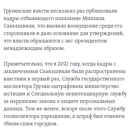
Грузинские власти несколько раз публиковали
кадры отбывающего наказание Михаила
Саакашвили, что вызвало возмущение среди его
сторонников и дало основание для утверждений,
что власти обращаются с экс-президентом
ненадлежащим образом.
Примечательно, что в 2021 году, когда кадры с
заключенным Саакашвили были распространены
властями в первый раз, Служба государственного
инспектора Грузии оштрафовала министерство
юстиции и Специальную пенитенциарную службу
за нарушение закона о защите персональных
данных. Тем не менее, вскоре после этого Службу
госинспектора упразднили, а штраф был отменен
тбилисским горсудом.