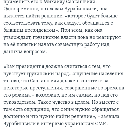
применить его к Михаилу Саакашвили.
Одновременно, по словам Зурабишвили, она
пытается найти решение, «которое будет больше
соответствовать тому, как следует обращаться с
бывшим президентом». При этом, как она
утверждает, грузинские власти пока не реагируют
на её попытки начать совместную работу над
данным вопросом.
«Как президент я должна считаться с тем, что
чувствует грузинский народ…ощущение населения
таково, что Саакашвили должен заплатить за
некоторые преступления, совершенные во времена
его режима – возможно, не им самим, но под его
руководством. Такое чувство в целом. Но вместе с
тем есть ощущение, что с ним нужно обращаться
достойно и что нужно найти решение», – заявила
Зурабишвили в интервью украинским СМИ.