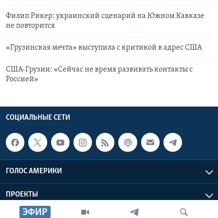
Филип Рикер: украинский сценарий на Южном Кавказе
не повторится
«Грузинская мечта» выступила с критикой в адрес США
США-Грузии: «Сейчас не время развивать контакты с
Россией»
СОЦИАЛЬНЫЕ СЕТИ
ГОЛОС АМЕРИКИ
ПРОЕКТЫ
ЭФИР