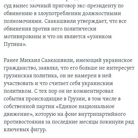
суд вынес заочный приговор экс-президенту по
обвинению в злоупотреблении должностными
полномочиями. Саакашвили утверждает, что все
обвинения против него политически
мотивированы и что он является «узником
Путина».
Ранее Михаил Саакашвили, имеющий украинское
гражданство, заявлял, что его больше не интересует
грузинская политика, он не намерен в ней
участвовать и что считает себя украинским
политиком. С тех пор он не комментировал
события происходящие в Грузии, в том числе в
собственной партии «Единое национальное
движение», которую на фоне внутрипартийного
противостояния за последние месяцы покинули ряд
ключевых фигур.