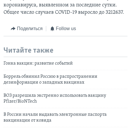
коронавируса, выявленном за последние сутки.
Общее число случаев COVID-19 выросло до 3212637.
Поделиться
Follow us
Читайте также
Гонка вакцин: развитие событий
Боррель обвинил Россию в распространении
дезинформации о западных вакцинах
ВОЗ разрешила экстренно использовать вакцину
Pfizer/BioNTech
В России начали выдавать электронные паспорта
вакцинации от ковида