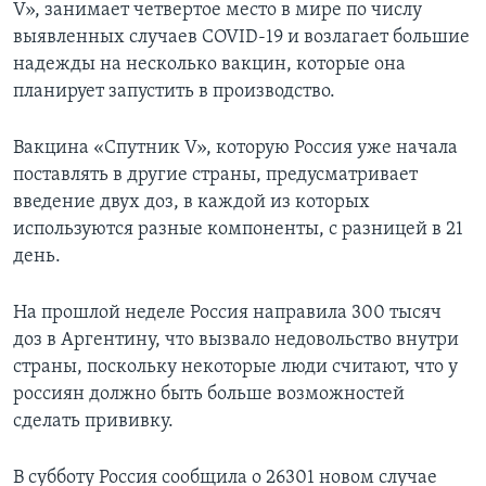
V», занимает четвертое место в мире по числу
выявленных случаев COVID-19 и возлагает большие
надежды на несколько вакцин, которые она
планирует запустить в производство.
Вакцина «Спутник V», которую Россия уже начала
поставлять в другие страны, предусматривает
введение двух доз, в каждой из которых
используются разные компоненты, с разницей в 21
день.
На прошлой неделе Россия направила 300 тысяч
доз в Аргентину, что вызвало недовольство внутри
страны, поскольку некоторые люди считают, что у
россиян должно быть больше возможностей
сделать прививку.
В субботу Россия сообщила о 26301 новом случае