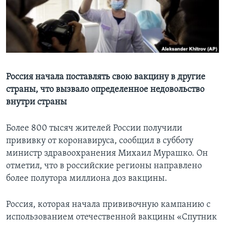
Learning English
СОЦИАЛЬНЫЕ СЕТИ
Россия начала поставлять свою вакцину в другие
страны, что вызвало определенное недовольство
Языки
внутри страны
Более 800 тысяч жителей России получили
прививку от коронавируса, сообщил в субботу
министр здравоохранения Михаил Мурашко. Он
отметил, что в российские регионы направлено
более полутора миллиона доз вакцины.
Россия, которая начала прививочную кампанию с
использованием отечественной вакцины «Спутник