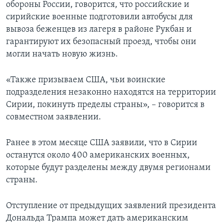
обороны России, говорится, что российские и
сирийские военные подготовили автобусы для
вывоза беженцев из лагеря в районе Рукбан и
гарантируют их безопасный проезд, чтобы они
могли начать новую жизнь.
«Также призываем США, чьи воинские
подразделения незаконно находятся на территории
Сирии, покинуть пределы страны», – говорится в
совместном заявлении.
Ранее в этом месяце США заявили, что в Сирии
останутся около 400 американских военных,
которые будут разделены между двумя регионами
страны.
Отступление от предыдущих заявлений президента
Дональда Трампа может дать американским